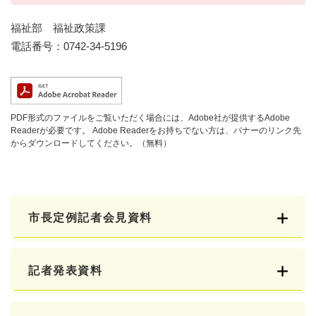
福祉部 福祉政策課
電話番号：0742-34-5196
PDF形式のファイルをご覧いただく場合には、Adobe社が提供するAdobe
Readerが必要です。
Adobe Readerをお持ちでない方は、バナーのリンク先
からダウンロードしてください。（無料）
市長定例記者会見資料
記者発表資料