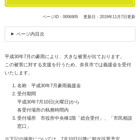
ページID：0006905
更新日：2019年11月7日更新
ページ内目次
平成30年7月の豪雨により、大きな被害が出ております。
この被害に対する支援を行うため、奈良市では義援金を受付
いたします。
名称 平成30年7月豪雨義援金
受付期間
平成30年7月10日(火曜日)から
各受付場所の執務時間内
受付場所 市役所中央棟1階「総合受付」、「市民相談
窓口」
※下記の場所については、7月10日以降に順次設置予定