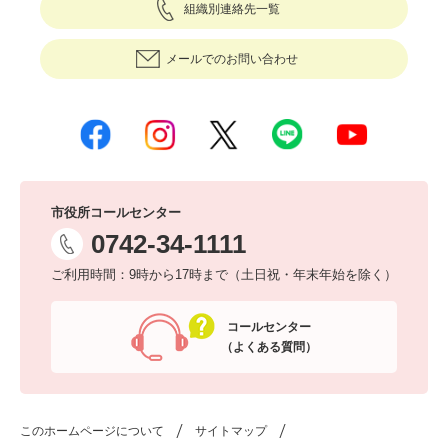
組織別連絡先一覧
メールでのお問い合わせ
市役所コールセンター
0742-34-1111
ご利用時間：9時から17時まで（土日祝・年末年始を除く）
コールセンター
（よくある質問）
このホームページについて
サイトマップ