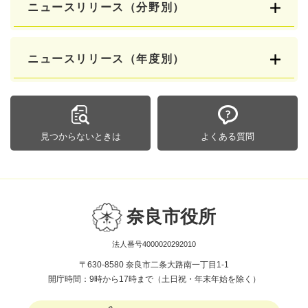
ニュースリリース（分野別）
ニュースリリース（年度別）
見つからないときは
よくある質問
奈良市役所
法人番号4000020292010
〒630-8580 奈良市二条大路南一丁目1-1
開庁時間：9時から17時まで（土日祝・年末年始を除く）