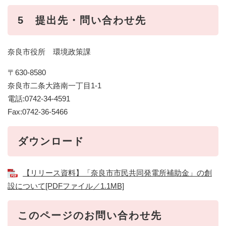
5 提出先・問い合わせ先
奈良市役所 環境政策課
〒630-8580
奈良市二条大路南一丁目1-1
電話:0742-34-4591
Fax:0742-36-5466
ダウンロード
【リリース資料】「奈良市市民共同発電所補助金」の創
設について[PDFファイル／1.1MB]
このページのお問い合わせ先