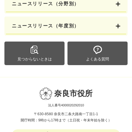
ニュースリリース（分野別）
ニュースリリース（年度別）
見つからないときは
よくある質問
奈良市役所
法人番号4000020292010
〒630-8580 奈良市二条大路南一丁目1-1
開庁時間：9時から17時まで（土日祝・年末年始を除く）