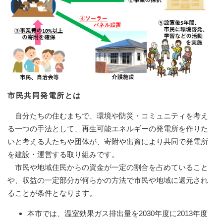
市民共同発電所とは
自分たちの住むまちで、環境や防災・コミュニティを考え
る一つの手法として、再生可能エネルギーの発電所を作りた
いと考える人たちや団体が、寄附や出資により共同で発電所
を建設・運営する取り組みです。
市民や地域住民からの資金が一定の割合を占めていること
や、収益の一定部分が何らかの方法で市民や地域に還元され
ることが条件となります。
本市では、温室効果ガス排出量を2030年度に2013年度