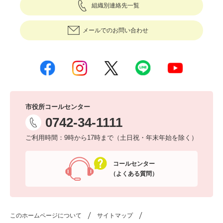
組織別連絡先一覧
メールでのお問い合わせ
市役所コールセンター
0742-34-1111
ご利用時間：9時から17時まで（土日祝・年末年始を除く）
コールセンター
（よくある質問）
このホームページについて
サイトマップ