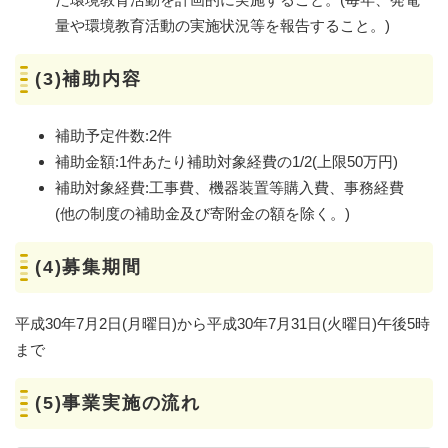
量や環境教育活動の実施状況等を報告すること。)
(3)補助内容
補助予定件数:2件
補助金額:1件あたり補助対象経費の1/2(上限50万円)
補助対象経費:工事費、機器装置等購入費、事務経費
(他の制度の補助金及び寄附金の額を除く。)
(4)募集期間
平成30年7月2日(月曜日)から平成30年7月31日(火曜日)午後5時
まで
(5)事業実施の流れ