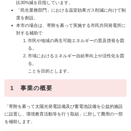
比30%減を目指しています。
「民生業務部門」における温室効果ガス削減に向けて制
度を創設。
本市の場合は、寄附を募って実施する市民共同発電所に
対する補助で
市民や地域の再生可能エネルギーの普及啓発を図
る。
市域におけるエネルギー自給率向上や活性化を図
る。
ことを目的とします。
1 事業の概要
「寄附を募って太陽光発電設備及び蓄電池設備を公益的施設
に設置し、環境教育活動等を行う取組」に対して費用の一部
を補助します。