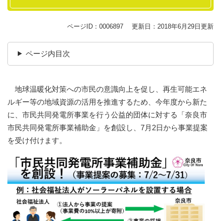
ページID：0006897
更新日：2018年6月29日更新
ページ内目次
地球温暖化対策への市民の意識向上を促し、再生可能エネ
ルギー等の地域資源の活用を推進するため、今年度から新た
に、市民共同発電所事業を行う公益的団体に対する「奈良市
市民共同発電所事業補助金」を創設し、7月2日から事業提案
を受け付けます。