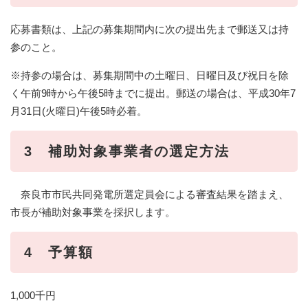
応募書類は、上記の募集期間内に次の提出先まで郵送又は持
参のこと。
※持参の場合は、募集期間中の土曜日、日曜日及び祝日を除
く午前9時から午後5時までに提出。郵送の場合は、平成30年7
月31日(火曜日)午後5時必着。
3 補助対象事業者の選定方法
奈良市市民共同発電所選定員会による審査結果を踏まえ、
市長が補助対象事業を採択します。
4 予算額
1,000千円