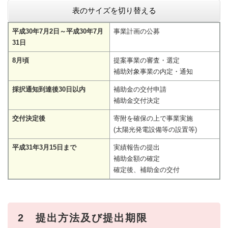
表のサイズを切り替える
平成30年7月2日～平成30年7月
事業計画の公募
31日
8月頃
提案事業の審査・選定
補助対象事業の内定・通知
採択通知到達後30日以内
補助金の交付申請
補助金交付決定
交付決定後
寄附を確保の上で事業実施
(太陽光発電設備等の設置等)
平成31年3月15日まで
実績報告の提出
補助金額の確定
確定後、補助金の交付
2 提出方法及び提出期限