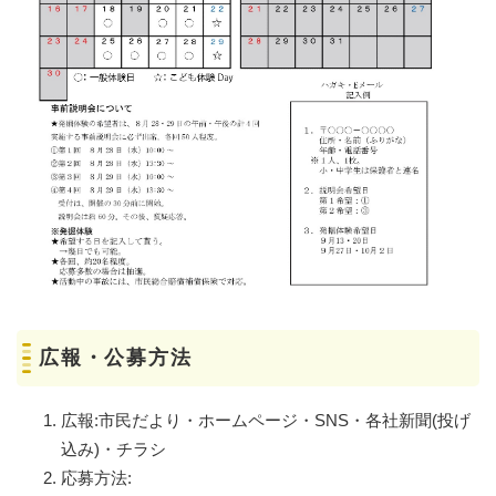
広報・公募方法
広報:市民だより・ホームページ・SNS・各社新聞(投げ
込み)・チラシ
応募方法: