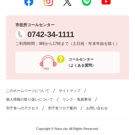
市役所コールセンター
0742-34-1111
ご利用時間：9時から17時まで（土日祝・年末年始を除く）
コールセンター
（よくある質問）
このホームページについて
サイトマップ
個人情報の取り扱いについて
リンク・免責事項
市庁舎へのアクセス
市庁舎フロア案内
お問い合わせ
Copyright © Nara city. All Rights Reserved.