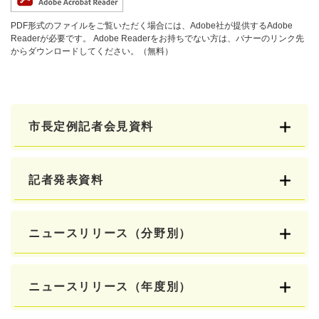
PDF形式のファイルをご覧いただく場合には、Adobe社が提供するAdobe
Readerが必要です。
Adobe Readerをお持ちでない方は、バナーのリンク先
からダウンロードしてください。（無料）
市長定例記者会見資料
記者発表資料
ニュースリリース（分野別）
ニュースリリース（年度別）