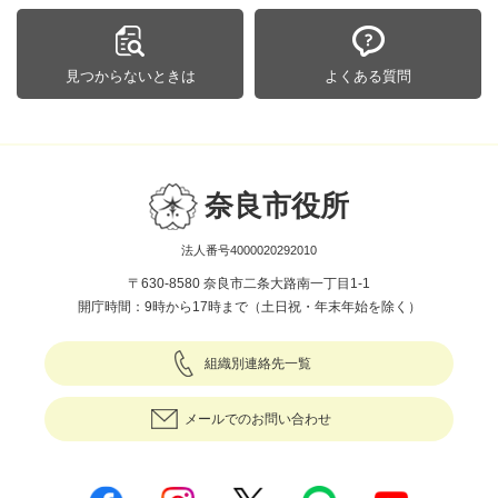
見つからないときは
よくある質問
奈良市役所
法人番号4000020292010
〒630-8580 奈良市二条大路南一丁目1-1
開庁時間：9時から17時まで（土日祝・年末年始を除く）
組織別連絡先一覧
メールでのお問い合わせ