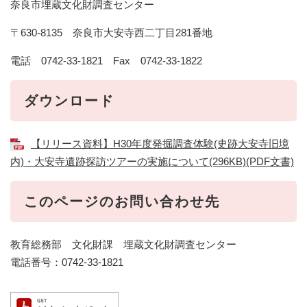
奈良市埋蔵文化財調査センター
〒630-8135 奈良市大安寺西二丁目281番地
電話 0742-33-1821 Fax 0742-33-1822
ダウンロード
【リリース資料】H30年度発掘調査体験(史跡大安寺旧境
内)・大安寺遺跡探訪ツアーの実施について(296KB)(PDF文書)
このページのお問い合わせ先
教育総務部 文化財課 埋蔵文化財調査センター
電話番号：0742-33-1821