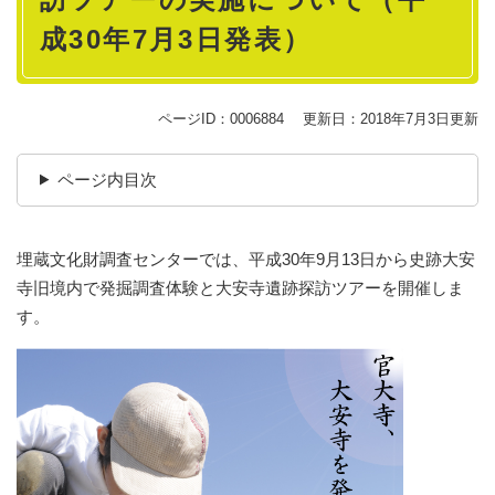
成30年7月3日発表）
ページID：0006884
更新日：2018年7月3日更新
ページ内目次
埋蔵文化財調査センターでは、平成30年9月13日から史跡大安
寺旧境内で発掘調査体験と大安寺遺跡探訪ツアーを開催しま
す。