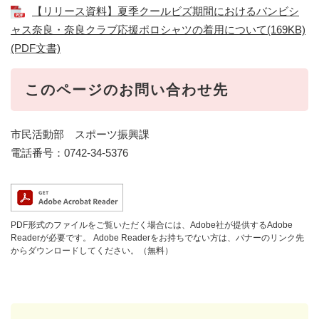
【リリース資料】夏季クールビズ期間におけるバンビシ
ャス奈良・奈良クラブ応援ポロシャツの着用について(169KB)
(PDF文書)
このページのお問い合わせ先
市民活動部 スポーツ振興課
電話番号：0742-34-5376
PDF形式のファイルをご覧いただく場合には、Adobe社が提供するAdobe
Readerが必要です。
Adobe Readerをお持ちでない方は、バナーのリンク先
からダウンロードしてください。（無料）