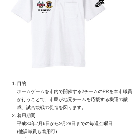
目的
ホームゲームを市内で開催する2チームのPRを本市職員
が行うことで、市民が地元チームを応援する機運の醸
成、試合観戦の促進を図ります。
着用期間
平成30年7月6日から9月28日までの毎週金曜日
(他課職員も着用可)