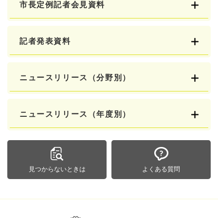
市長定例記者会見資料
記者発表資料
ニュースリリース（分野別）
ニュースリリース（年度別）
見つからないときは
よくある質問