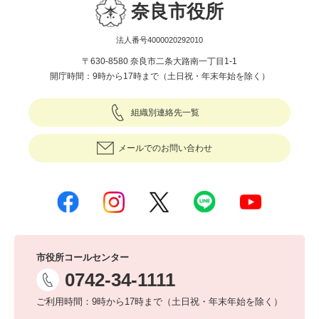
奈良市役所
法人番号4000020292010
〒630-8580 奈良市二条大路南一丁目1-1
開庁時間：9時から17時まで（土日祝・年末年始を除く）
組織別連絡先一覧
メールでのお問い合わせ
市役所コールセンター
0742-34-1111
ご利用時間：9時から17時まで（土日祝・年末年始を除く）