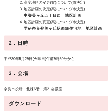
高度地区の変更(案)について(市決定)
地区計画の決定(案)について(市決定)
中登美ヶ丘五丁目西 地区計画
地区計画の変更(案)について(市決定)
学研奈良登美ヶ丘駅西部住宅地 地区計画
2．日時
平成30年5月29日(火曜日)午前9時30分から
3．会場
奈良市役所 北棟6階 第21会議室
ダウンロード