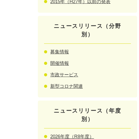
2015年（H27年）以前の発表
ニュースリリース（分野
別）
募集情報
開催情報
市政サービス
新型コロナ関連
ニュースリリース（年度
別）
2026年度（R8年度）