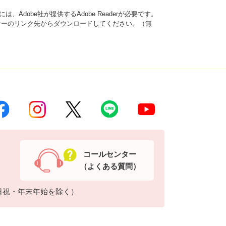
、Adobe社が提供するAdobe Readerが必要です。
は、バナーのリンク先からダウンロードしてください。（無
コールセンター
（よくある質問）
日祝・年末年始を除く）