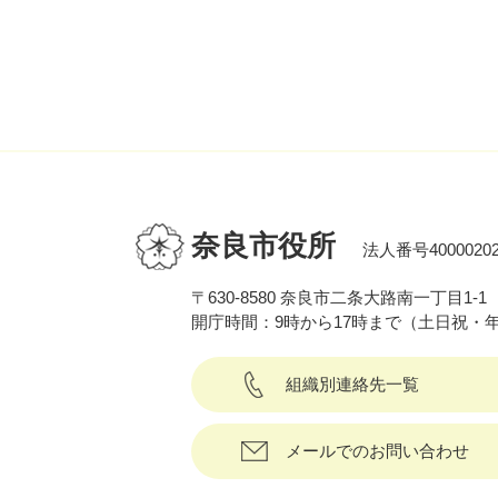
奈良市役所
法人番号40000202
〒630-8580 奈良市二条大路南一丁目1-1
開庁時間：9時から17時まで（土日祝・
組織別連絡先一覧
メールでのお問い合わせ