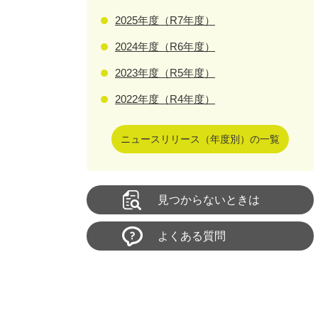
2025年度（R7年度）
2024年度（R6年度）
2023年度（R5年度）
2022年度（R4年度）
ニュースリリース（年度別）の一覧
見つからないときは
よくある質問