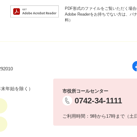
PDF形式のファイルをご覧いただく場合には
Adobe Readerをお持ちでない方
料）
92010
年末年始を除く）
市役所コールセンター
0742-34-1111
ご利用時間：9時から17時まで（土