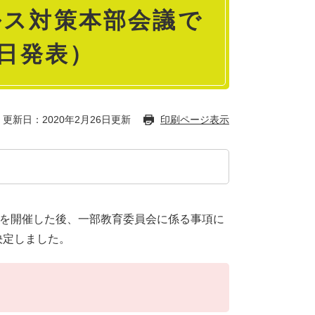
ルス対策本部会議で
6日発表）
更新日：2020年2月26日更新
印刷ページ表示
議を開催した後、一部教育委員会に係る事項に
決定しました。