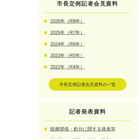
市長定例記者会見資料
2026年（R8年）
2025年（R7年）
2024年（R6年）
2023年（R5年）
2022年（R4年）
市長定例記者会見資料の一覧
記者発表資料
医療関係・処分に関する発表等