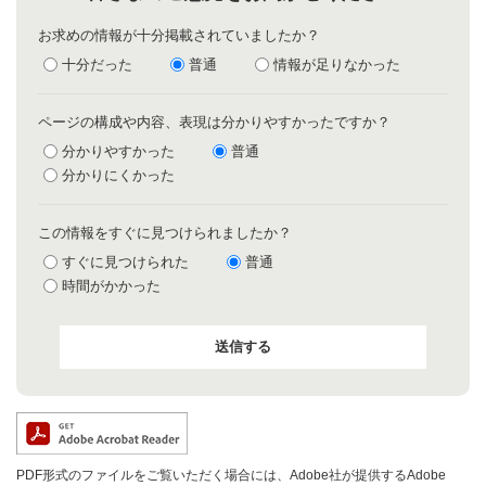
お求めの情報が十分掲載されていましたか？
十分だった
普通
情報が足りなかった
ページの構成や内容、表現は分かりやすかったですか？
分かりやすかった
普通
分かりにくかった
この情報をすぐに見つけられましたか？
すぐに見つけられた
普通
時間がかかった
PDF形式のファイルをご覧いただく場合には、Adobe社が提供するAdobe