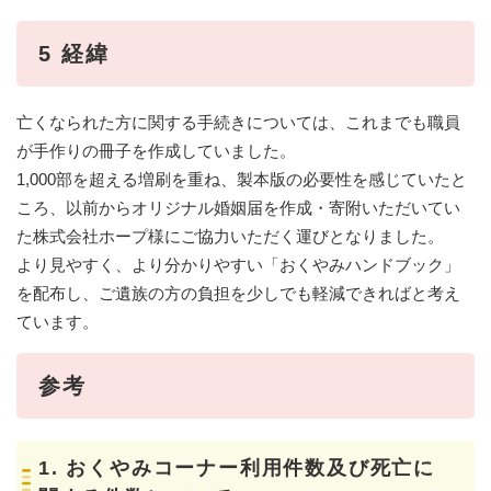
5 経緯
亡くなられた方に関する手続きについては、これまでも職員
が手作りの冊子を作成していました。
1,000部を超える増刷を重ね、製本版の必要性を感じていたと
ころ、以前からオリジナル婚姻届を作成・寄附いただいてい
た株式会社ホープ様にご協力いただく運びとなりました。
より見やすく、より分かりやすい「おくやみハンドブック」
を配布し、ご遺族の方の負担を少しでも軽減できればと考え
ています。
参考
1. おくやみコーナー利用件数及び死亡に