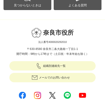
見つからないときは
よくある質問
奈良市役所
法人番号4000020292010
〒630-8580 奈良市二条大路南一丁目1-1
開庁時間：9時から17時まで（土日祝・年末年始を除く）
組織別連絡先一覧
メールでのお問い合わせ