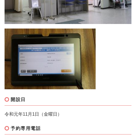
開設日
令和元年11月1日（金曜日）
予約専用電話