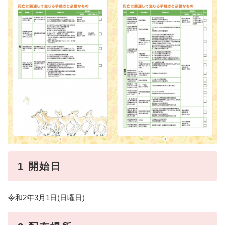
1 開始日
令和2年3月1日(日曜日)