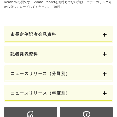
Readerが必要です。
Adobe Readerをお持ちでない方は、バナーのリンク先
からダウンロードしてください。（無料）
市長定例記者会見資料
記者発表資料
ニュースリリース（分野別）
ニュースリリース（年度別）