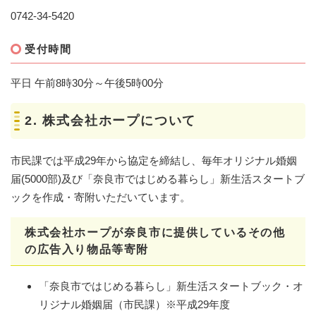
0742-34-5420
受付時間
平日 午前8時30分～午後5時00分
2. 株式会社ホープについて
市民課では平成29年から協定を締結し、毎年オリジナル婚姻
届(5000部)及び「奈良市ではじめる暮らし」新生活スタートブ
ックを作成・寄附いただいています。
株式会社ホープが奈良市に提供しているその他
の広告入り物品等寄附
「奈良市ではじめる暮らし」新生活スタートブック・オ
リジナル婚姻届（市民課）※平成29年度