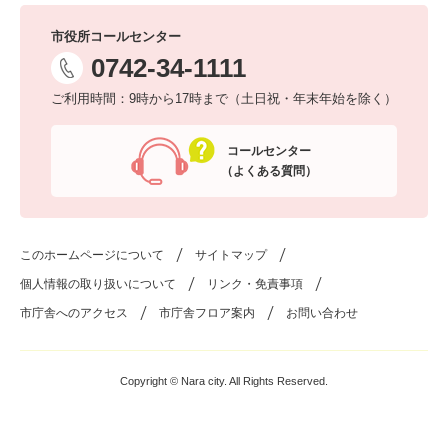
市役所コールセンター
0742-34-1111
ご利用時間：9時から17時まで（土日祝・年末年始を除く）
コールセンター
（よくある質問）
このホームページについて
サイトマップ
個人情報の取り扱いについて
リンク・免責事項
市庁舎へのアクセス
市庁舎フロア案内
お問い合わせ
Copyright © Nara city. All Rights Reserved.