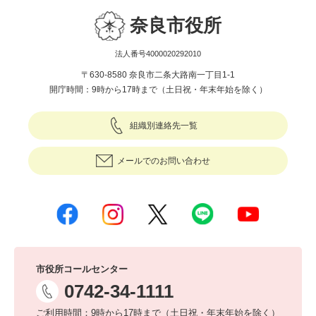
奈良市役所
法人番号4000020292010
〒630-8580 奈良市二条大路南一丁目1-1
開庁時間：9時から17時まで（土日祝・年末年始を除く）
組織別連絡先一覧
メールでのお問い合わせ
市役所コールセンター
0742-34-1111
ご利用時間：9時から17時まで（土日祝・年末年始を除く）