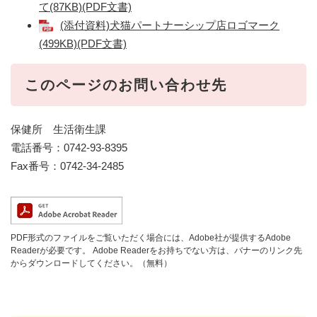
て(87KB)(PDF文書)
(添付資料)犬猫パートナーシップ店ロゴマーク
(499KB)(PDF文書)
このページのお問い合わせ先
保健所 生活衛生課
電話番号：0742-93-8395
Fax番号：0742-34-2485
PDF形式のファイルをご覧いただく場合には、Adobe社が提供するAdobe
Readerが必要です。
Adobe Readerをお持ちでない方は、バナーのリンク先
からダウンロードしてください。（無料）