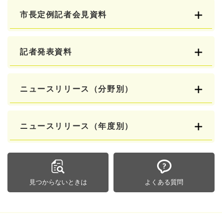
市長定例記者会見資料
記者発表資料
ニュースリリース（分野別）
ニュースリリース（年度別）
見つからないときは
よくある質問