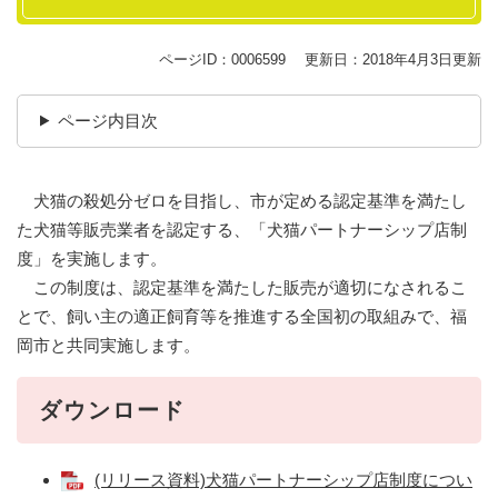
ページID：0006599
更新日：2018年4月3日更新
ページ内目次
犬猫の殺処分ゼロを目指し、市が定める認定基準を満たし
た犬猫等販売業者を認定する、「犬猫パートナーシップ店制
度」を実施します。
この制度は、認定基準を満たした販売が適切になされるこ
とで、飼い主の適正飼育等を推進する全国初の取組みで、福
岡市と共同実施します。
ダウンロード
(リリース資料)犬猫パートナーシップ店制度につい