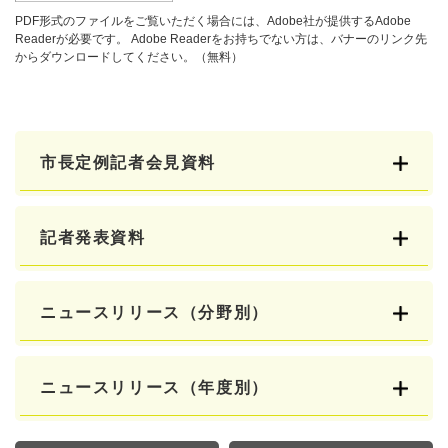
PDF形式のファイルをご覧いただく場合には、Adobe社が提供するAdobe
Readerが必要です。
Adobe Readerをお持ちでない方は、バナーのリンク先
からダウンロードしてください。（無料）
市長定例記者会見資料
記者発表資料
ニュースリリース（分野別）
ニュースリリース（年度別）