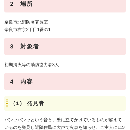
2 場所
奈良市北消防署署長室
奈良市右京2丁目1番の1
3 対象者
初期消火等の消防協力者3人
4 内容
（1） 発見者
パンッパンッという音と、壁に立てかけているものが燃えて
いるのを発見し近隣住民に大声で火事を知らせ、ご主人に119