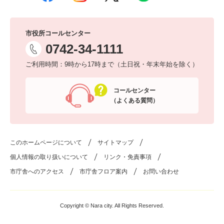
市役所コールセンター
0742-34-1111
ご利用時間：9時から17時まで（土日祝・年末年始を除く）
コールセンター
（よくある質問）
このホームページについて
サイトマップ
個人情報の取り扱いについて
リンク・免責事項
市庁舎へのアクセス
市庁舎フロア案内
お問い合わせ
Copyright © Nara city. All Rights Reserved.