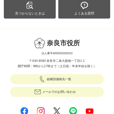
見つからないときは
よくある質問
奈良市役所
法人番号4000020292010
〒630-8580 奈良市二条大路南一丁目1-1
開庁時間：9時から17時まで（土日祝・年末年始を除く）
組織別連絡先一覧
メールでのお問い合わせ