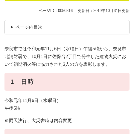
ページID：0050316
更新日：2019年10月31日更新
ページ内目次
奈良市では令和元年11月6日（水曜日）午後5時から、奈良市
北消防署で、10月1日に佐保台2丁目で発生した建物火災にお
いて初期消火等に協力された3人の方を表彰します。
1 日時
令和元年11月6日（水曜日）
午後5時
※雨天決行、大災害時は内容変更