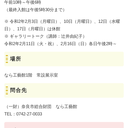
午前10時～午後6時
（最終入館は午後5時30分まで）
※ 令和2年2月3日（月曜日）、10日（月曜日）、12日（水曜
日）、17日（月曜日）は休館
※ ギャラリートーク（講師：辻井由紀子）
令和2年2月11日（火・祝）、2月16日（日）各日午後2時～
場所
なら工藝館1階 常設展示室
問合先
（一財）奈良市総合財団 なら工藝館
TEL：0742-27-0033