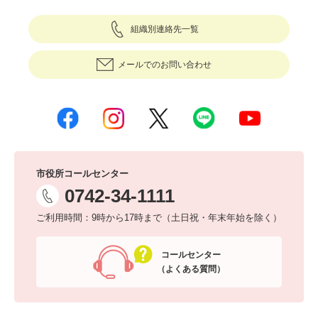
組織別連絡先一覧
メールでのお問い合わせ
市役所コールセンター
0742-34-1111
ご利用時間：9時から17時まで（土日祝・年末年始を除く）
コールセンター
（よくある質問）