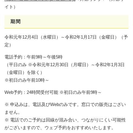
イト）
期間
令和元年12月4日（水曜日）～令和2年1月17日（金曜日）（予
定）
電話予約：午前9時～午後5時
（平日のみ ※令和元年12月30日（月曜日）～令和2年1月3日
（金曜日）を除く）
※初日のみ午前10時～
Web予約：24時間受付可能 ※初日のみ午前9時～
※ 申込みは、電話及びWebのみです。窓口での販売はござい
ません。
※ 電話でのご予約は回線が混み合い、つながりにくい可能性
がございますので、ウェブ予約をおすすめいたします。