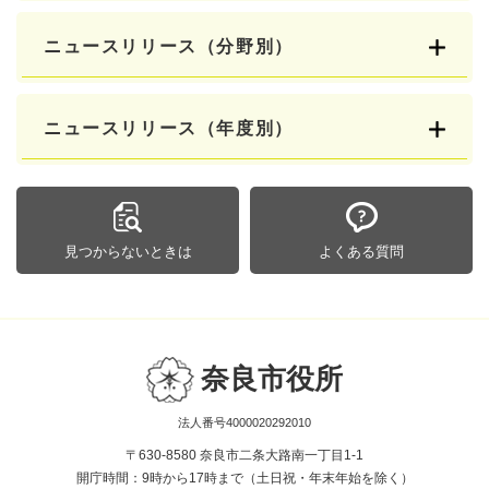
ニュースリリース（分野別）
ニュースリリース（年度別）
見つからないときは
よくある質問
奈良市役所
法人番号4000020292010
〒630-8580 奈良市二条大路南一丁目1-1
開庁時間：9時から17時まで（土日祝・年末年始を除く）