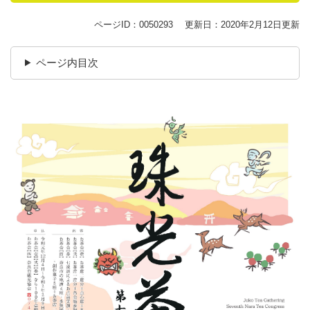
ページID：0050293
更新日：2020年2月12日更新
ページ内目次