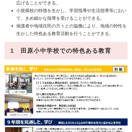
広げることができる。
小規模校の特徴を生かし、学習指導や生活指導等におい
て、きめ細かな指導を受けることができる。
保護者や地域住民の方々との協働により、地域の特性を
生かした特色ある教育活動を行うことができる。
1 田原小中学校での特色ある教育