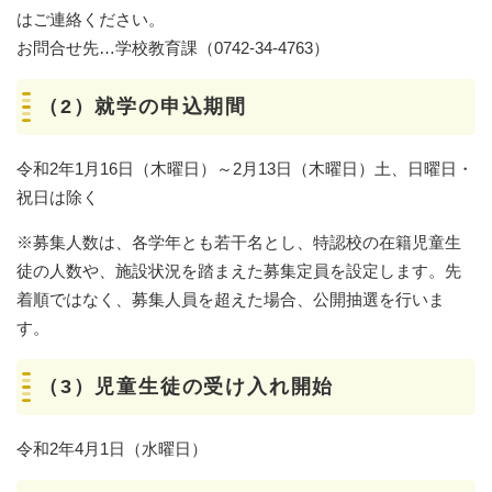
はご連絡ください。
お問合せ先…学校教育課（0742-34-4763）
（2）就学の申込期間
令和2年1月16日（木曜日）～2月13日（木曜日）土、日曜日・
祝日は除く
※募集人数は、各学年とも若干名とし、特認校の在籍児童生
徒の人数や、施設状況を踏まえた募集定員を設定します。先
着順ではなく、募集人員を超えた場合、公開抽選を行いま
す。
（3）児童生徒の受け入れ開始
令和2年4月1日（水曜日）