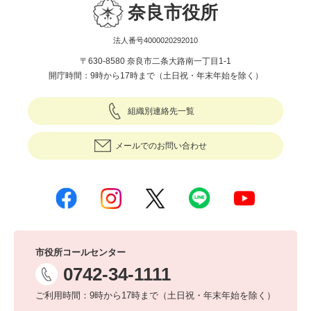
奈良市役所
法人番号4000020292010
〒630-8580 奈良市二条大路南一丁目1-1
開庁時間：9時から17時まで（土日祝・年末年始を除く）
組織別連絡先一覧
メールでのお問い合わせ
市役所コールセンター
0742-34-1111
ご利用時間：9時から17時まで（土日祝・年末年始を除く）