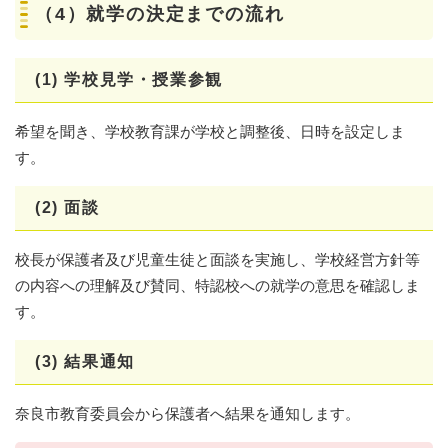
（4）就学の決定までの流れ
(1) 学校見学・授業参観
希望を聞き、学校教育課が学校と調整後、日時を設定しま
す。
(2) 面談
校長が保護者及び児童生徒と面談を実施し、学校経営方針等
の内容への理解及び賛同、特認校への就学の意思を確認しま
す。
(3) 結果通知
奈良市教育委員会から保護者へ結果を通知します。