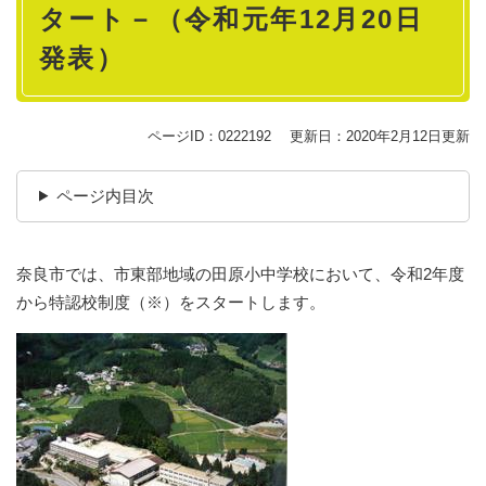
タート－（令和元年12月20日
発表）
ページID：0222192
更新日：2020年2月12日更新
ページ内目次
奈良市では、市東部地域の田原小中学校において、令和2年度
から特認校制度（※）をスタートします。