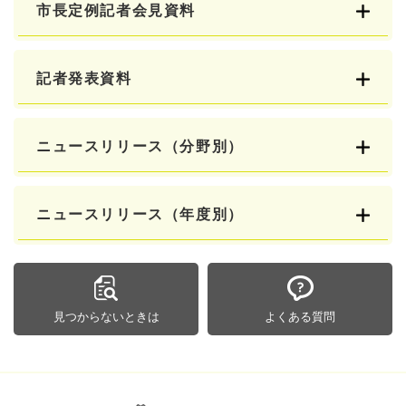
市長定例記者会見資料
記者発表資料
ニュースリリース（分野別）
ニュースリリース（年度別）
見つからないときは
よくある質問