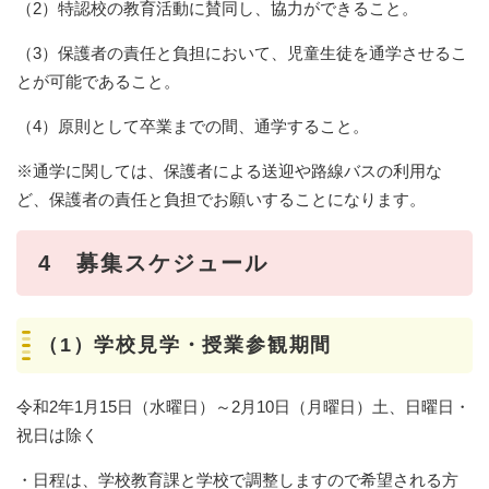
（2）特認校の教育活動に賛同し、協力ができること。
（3）保護者の責任と負担において、児童生徒を通学させるこ
とが可能であること。
（4）原則として卒業までの間、通学すること。
※通学に関しては、保護者による送迎や路線バスの利用な
ど、保護者の責任と負担でお願いすることになります。
4 募集スケジュール
（1）学校見学・授業参観期間
令和2年1月15日（水曜日）～2月10日（月曜日）土、日曜日・
祝日は除く
・日程は、学校教育課と学校で調整しますので希望される方