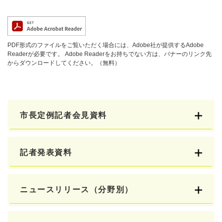
PDF形式のファイルをご覧いただく場合には、Adobe社が提供するAdobe
Readerが必要です。
Adobe Readerをお持ちでない方は、バナーのリンク先
からダウンロードしてください。（無料）
市長定例記者会見資料
記者発表資料
ニュースリリース（分野別）