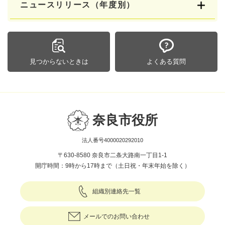
ニュースリリース（年度別）
見つからないときは
よくある質問
奈良市役所
法人番号4000020292010
〒630-8580 奈良市二条大路南一丁目1-1
開庁時間：9時から17時まで（土日祝・年末年始を除く）
組織別連絡先一覧
メールでのお問い合わせ