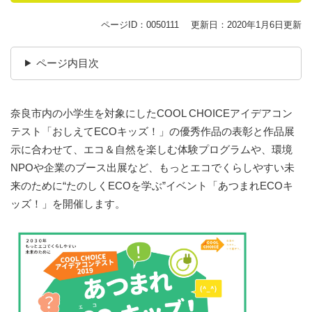
ページID：0050111
更新日：2020年1月6日更新
ページ内目次
奈良市内の小学生を対象にしたCOOL CHOICEアイデアコン
テスト「おしえてECOキッズ！」の優秀作品の表彰と作品展
示に合わせて、エコ＆自然を楽しむ体験プログラムや、環境
NPOや企業のブース出展など、もっとエコでくらしやすい未
来のために“たのしくECOを学ぶ”イベント「あつまれECOキ
ッズ！」を開催します。