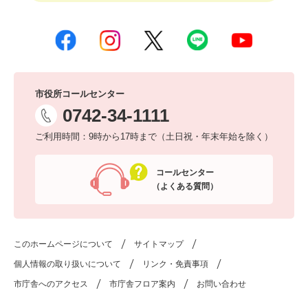
市役所コールセンター
0742-34-1111
ご利用時間：9時から17時まで（土日祝・年末年始を除く）
コールセンター
（よくある質問）
このホームページについて
サイトマップ
個人情報の取り扱いについて
リンク・免責事項
市庁舎へのアクセス
市庁舎フロア案内
お問い合わせ