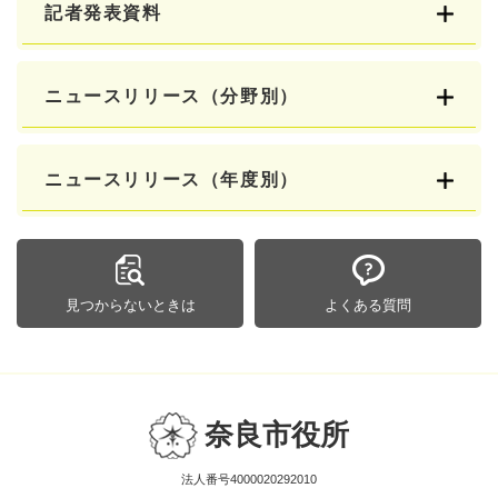
記者発表資料
ニュースリリース（分野別）
ニュースリリース（年度別）
見つからないときは
よくある質問
奈良市役所
法人番号4000020292010