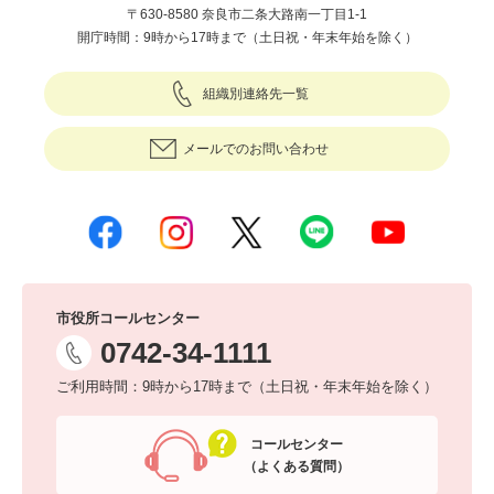
〒630-8580 奈良市二条大路南一丁目1-1
開庁時間：9時から17時まで（土日祝・年末年始を除く）
組織別連絡先一覧
メールでのお問い合わせ
市役所コールセンター
0742-34-1111
ご利用時間：9時から17時まで（土日祝・年末年始を除く）
コールセンター
（よくある質問）