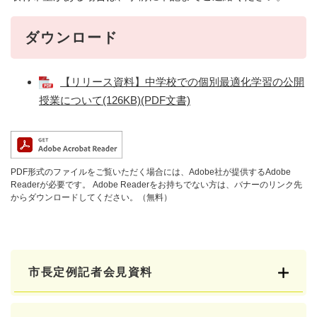
ダウンロード
【リリース資料】中学校での個別最適化学習の公開
授業について(126KB)(PDF文書)
PDF形式のファイルをご覧いただく場合には、Adobe社が提供するAdobe
Readerが必要です。
Adobe Readerをお持ちでない方は、バナーのリンク先
からダウンロードしてください。（無料）
市長定例記者会見資料