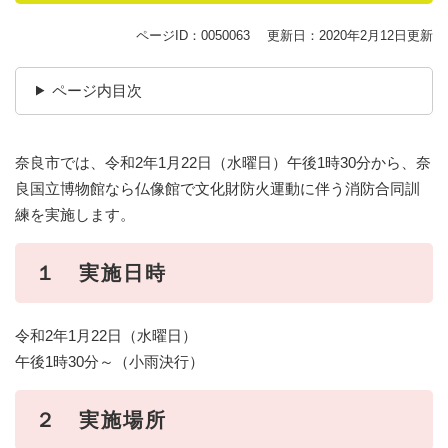
ページID：0050063
更新日：2020年2月12日更新
ページ内目次
奈良市では、令和2年1月22日（水曜日）午後1時30分から、奈
良国立博物館なら仏像館で文化財防火運動に伴う消防合同訓
練を実施します。
１ 実施日時
令和2年1月22日（水曜日）
午後1時30分～（小雨決行）
２ 実施場所