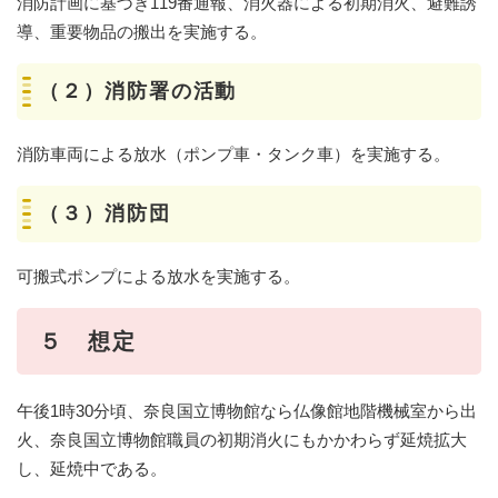
消防計画に基づき119番通報、消火器による初期消火、避難誘
導、重要物品の搬出を実施する。
（２）消防署の活動
消防車両による放水（ポンプ車・タンク車）を実施する。
（３）消防団
可搬式ポンプによる放水を実施する。
５ 想定
午後1時30分頃、奈良国立博物館なら仏像館地階機械室から出
火、奈良国立博物館職員の初期消火にもかかわらず延焼拡大
し、延焼中である。