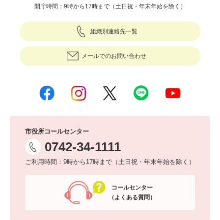
開庁時間：9時から17時まで（土日祝・年末年始を除く）
組織別連絡先一覧
メールでのお問い合わせ
市役所コールセンター
0742-34-1111
ご利用時間：9時から17時まで（土日祝・年末年始を除く）
コールセンター
（よくある質問）