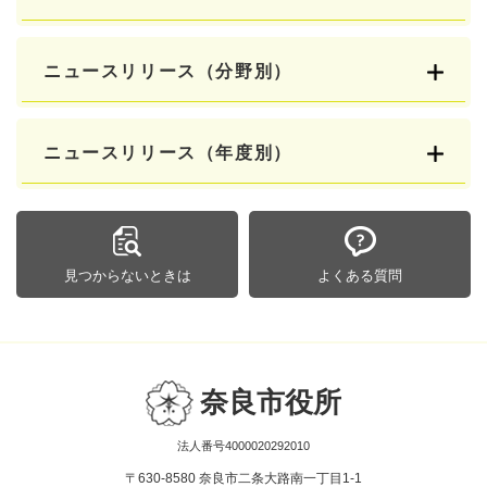
ニュースリリース（分野別）
ニュースリリース（年度別）
見つからないときは
よくある質問
奈良市役所
法人番号4000020292010
〒630-8580 奈良市二条大路南一丁目1-1