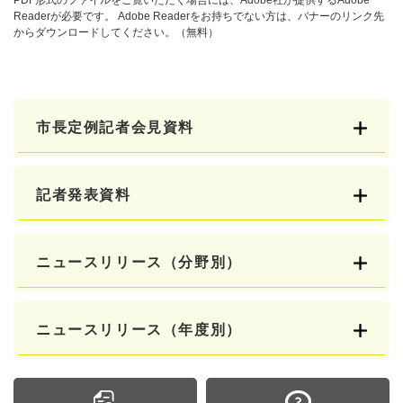
Readerが必要です。
Adobe Readerをお持ちでない方は、バナーのリンク先
からダウンロードしてください。（無料）
市長定例記者会見資料
記者発表資料
ニュースリリース（分野別）
ニュースリリース（年度別）