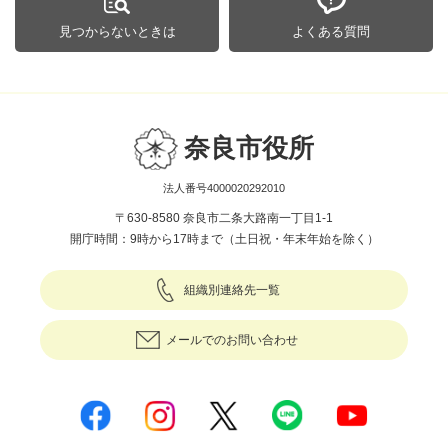
見つからないときは
よくある質問
奈良市役所
法人番号4000020292010
〒630-8580 奈良市二条大路南一丁目1-1
開庁時間：9時から17時まで（土日祝・年末年始を除く）
組織別連絡先一覧
メールでのお問い合わせ