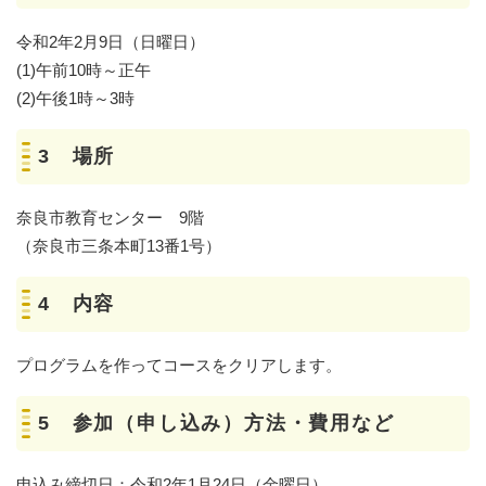
令和2年2月9日（日曜日）
(1)午前10時～正午
(2)午後1時～3時
3 場所
奈良市教育センター 9階
（奈良市三条本町13番1号）
4 内容
プログラムを作ってコースをクリアします。
5 参加（申し込み）方法・費用など
申込み締切日：令和2年1月24日（金曜日）