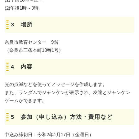
(2)午後1時～3時
3 場所
奈良市教育センター 9階
（奈良市三条本町13番1号）
4 内容
光の点滅などを使ってメッセージを作成します。
また、ランダムでジャンケンが表示され、友達とジャンケン
ゲームができます。
5 参加（申し込み）方法・費用など
申込み締切日：令和2年1月17日（金曜日）