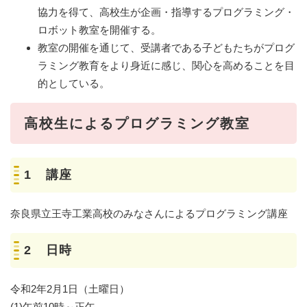
協力を得て、高校生が企画・指導するプログラミング・
ロボット教室を開催する。
教室の開催を通じて、受講者である子どもたちがプログ
ラミング教育をより身近に感じ、関心を高めることを目
的としている。
高校生によるプログラミング教室
1 講座
奈良県立王寺工業高校のみなさんによるプログラミング講座
2 日時
令和2年2月1日（土曜日）
(1)午前10時～正午