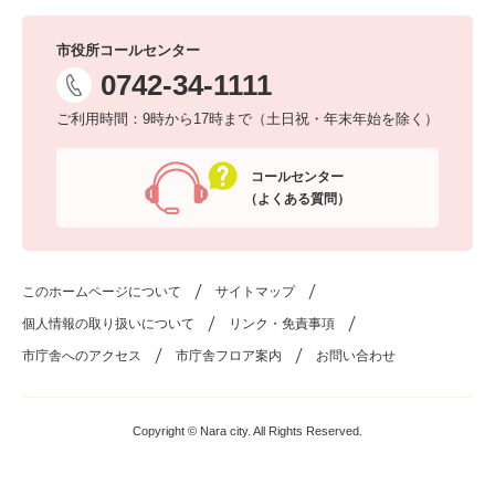
市役所コールセンター
0742-34-1111
ご利用時間：9時から17時まで（土日祝・年末年始を除く）
コールセンター
（よくある質問）
このホームページについて
サイトマップ
個人情報の取り扱いについて
リンク・免責事項
市庁舎へのアクセス
市庁舎フロア案内
お問い合わせ
Copyright © Nara city. All Rights Reserved.