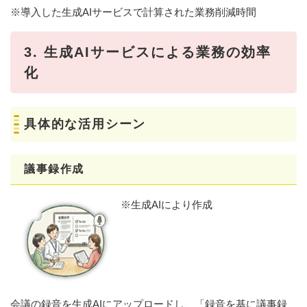
※導入した生成AIサービスで計算された業務削減時間
3. 生成AIサービスによる業務の効率
化
具体的な活用シーン
議事録作成
​※生成AIにより作成
会議の録音を生成AIにアップロードし、「録音を基に議事録