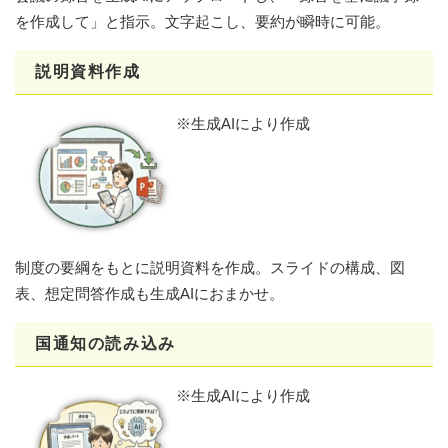
を作成して」と指示。文字起こし、要約が瞬時に可能。
説明資料作成
​※生成AIにより作成
制度の要綱をもとに説明資料を作成。スライドの構成、図
表、想定問答作成も生成AIにおまかせ。
国通知の読み込み
​※生成AIにより作成