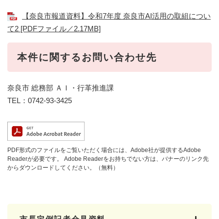
【奈良市報道資料】令和7年度 奈良市AI活用の取組につい
て2 [PDFファイル／2.17MB]
本件に関するお問い合わせ先
奈良市 総務部 ＡＩ・行革推進課
TEL：0742-93-3425
PDF形式のファイルをご覧いただく場合には、Adobe社が提供するAdobe
Readerが必要です。
Adobe Readerをお持ちでない方は、バナーのリンク先
からダウンロードしてください。（無料）