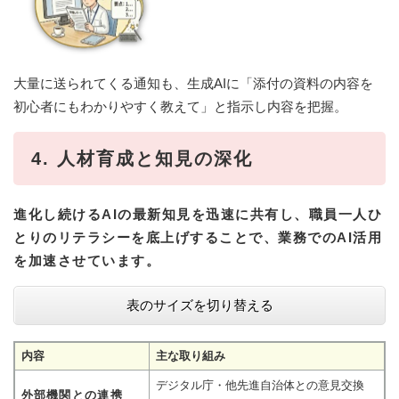
大量に送られてくる通知も、生成AIに「添付の資料の内容を
初心者にもわかりやすく教えて」と指示し内容を把握。
4. 人材育成と知見の深化
進化し続けるAIの最新知見を迅速に共有し、職員一人ひ
とりのリテラシーを底上げすることで、業務でのAI活用
を加速させています。
表のサイズを切り替える
内容
主な取り組み
デジタル庁・他先進自治体との意見交換
外部機関との連携