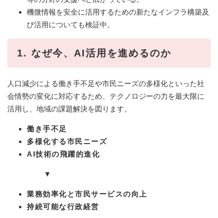
機微情報を安全に活用するための新たなインフラ構築及
び活用についても検証中。
​1. なぜ今、AI活用を進めるのか
人口減少による働き手不足や市民ニーズの多様化といった社
会情勢の変化に対応するため、テクノロジーの力を最大限に
活用し、地域の課題解決を図ります。
働き手不足
多様化する市民ニーズ
AI技術の飛躍的進化
▼
業務効率化と市民サービスの向上
持続可能な行政経営