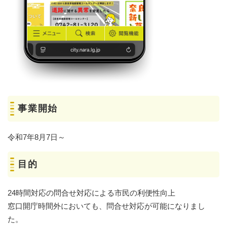
事業開始
令和7年8月7日～
目的
24時間対応の問合せ対応による市民の利便性向上
窓口開庁時間外においても、問合せ対応が可能になりまし
た。