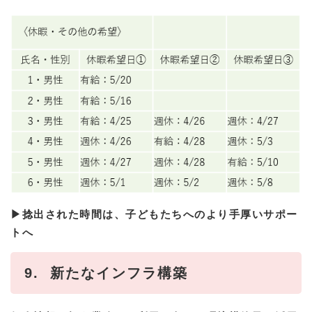
▶捻出された時間は、子どもたちへのより手厚いサポー
トへ
9. 新たなインフラ構築​