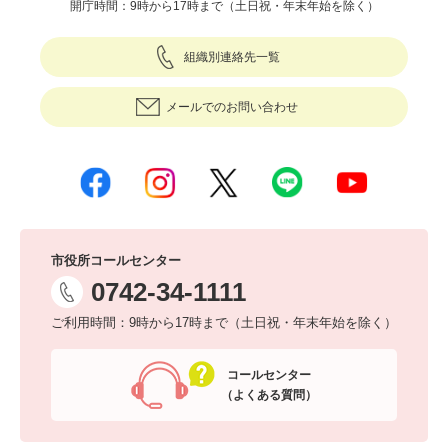
開庁時間：9時から17時まで（土日祝・年末年始を除く）
組織別連絡先一覧
メールでのお問い合わせ
市役所コールセンター
0742-34-1111
ご利用時間：9時から17時まで（土日祝・年末年始を除く）
コールセンター
（よくある質問）