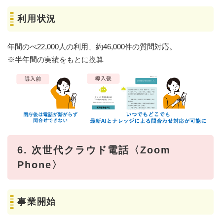
利用状況
年間のべ22,000人の利用、約46,000件の質問対応。
※半年間の実績をもとに換算
6. 次世代クラウド電話〈Zoom
Phone〉
事業開始