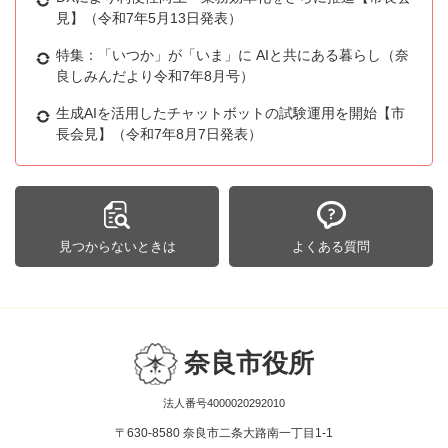
見】（令和7年5月13日発表）
特集：「いつか」が「いま」に AIと共にある暮らし（奈
良しみんだより令和7年8月号）
生成AIを活用したチャットボットの試験運用を開始【市
長会見】（令和7年8月7日発表）
見つからないときは
よくある質問
奈良市役所
法人番号4000020292010
〒630-8580 奈良市二条大路南一丁目1-1