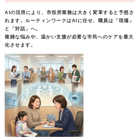
AIの活用により、市役所業務は大きく変革すると予想さ
れます。ルーティンワークはAIに任せ、職員は「現場」
と「対話」へ。
複雑な悩みや、温かい支援が必要な市民へのケアを最大
化させます。