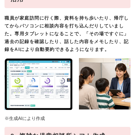
職員が家庭訪問に行く際、資料を持ち歩いたり、帰庁し
てからパソコンに相談内容を打ち込んだりしていまし
た。専用タブレットになることで、「その場ですぐに」
過去の記録を確認したり、話した内容をメモしたり、記
録をAIにより自動要約できるようになります。
※生成AIにより作成​