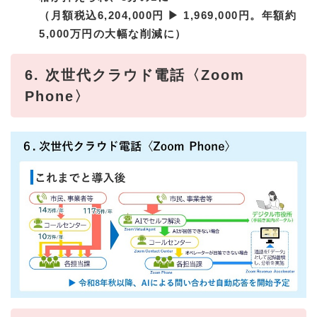
（月額税込6,204,000円 ▶ 1,969,000円。年額約
5,000万円の大幅な削減に）
6. 次世代クラウド電話〈Zoom
Phone〉​