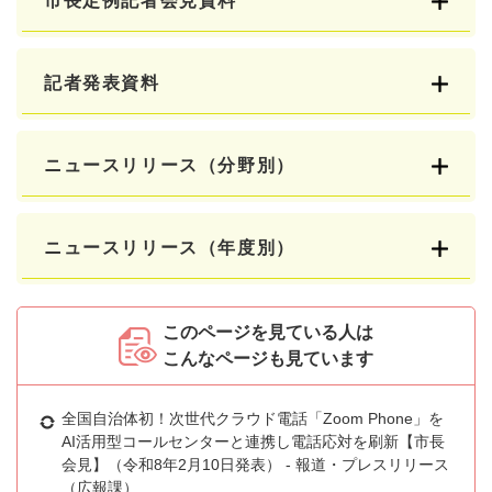
市長定例記者会見資料
記者発表資料
ニュースリリース（分野別）
ニュースリリース（年度別）
このページを見ている人は
こんなページも見ています
全国自治体初！次世代クラウド電話「Zoom Phone」を
AI活用型コールセンターと連携し電話応対を刷新【市長
会見】（令和8年2月10日発表） - 報道・プレスリリース
（広報課）