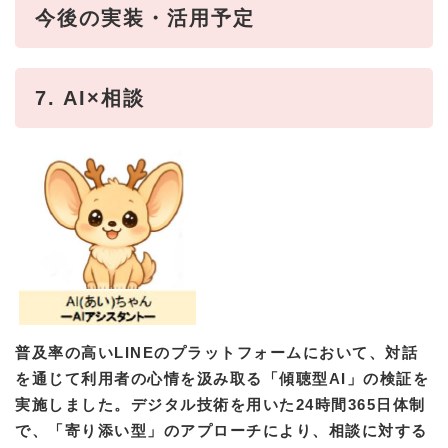
今後の実装・活用予定
7. AI×相談
普及率の高いLINEのプラットフォームにおいて、対話
を通じて利用者の心情を汲み取る「傾聴型AI」の検証を
実施しました。デジタル技術を用いた24時間365日体制
で、「寄り添い型」のアプローチにより、相談に対する