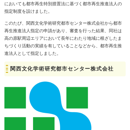
においても都市再生特別措置法に基づく都市再生推進法人の
指定制度を設けました。
このたび、関西文化学術研究都市センター株式会社から都市
再生推進法人指定の申請があり、審査を行った結果、同社は
高の原駅周辺エリアにおいて長年にわたり地域に根ざしたま
ちづくり活動の実績を有していることなどから、都市再生推
進法人として指定しました。
関西文化学術研究都市センター株式会社