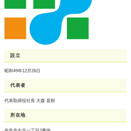
設立
昭和49年12月26日
代表者
代表取締役社長 大森 直樹
所在地
奈良市右京一丁目2番地