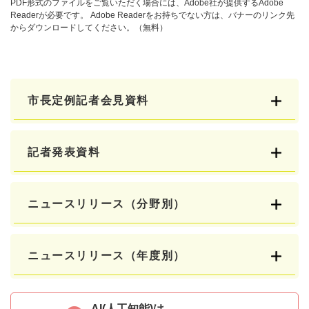
PDF形式のファイルをご覧いただく場合には、Adobe社が提供するAdobe
Readerが必要です。
Adobe Readerをお持ちでない方は、バナーのリンク先
からダウンロードしてください。（無料）
市長定例記者会見資料
記者発表資料
ニュースリリース（分野別）
ニュースリリース（年度別）
AI(人工知能)は