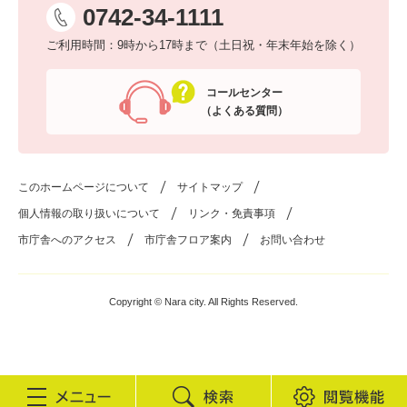
0742-34-1111
ご利用時間：9時から17時まで（土日祝・年末年始を除く）
コールセンター
（よくある質問）
このホームページについて
サイトマップ
個人情報の取り扱いについて
リンク・免責事項
市庁舎へのアクセス
市庁舎フロア案内
お問い合わせ
Copyright © Nara city. All Rights Reserved.
検
閲