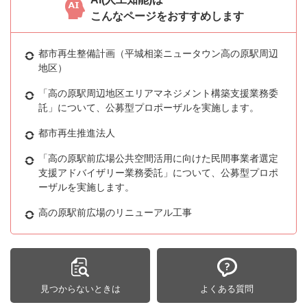
こんなページをおすすめします
都市再生整備計画（平城相楽ニュータウン高の原駅周辺
地区）
「高の原駅周辺地区エリアマネジメント構築支援業務委
託」について、公募型プロポーザルを実施します。
都市再生推進法人
「高の原駅前広場公共空間活用に向けた民間事業者選定
支援アドバイザリー業務委託」について、公募型プロポ
ーザルを実施します。
高の原駅前広場のリニューアル工事
見つからないときは
よくある質問