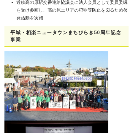
近鉄高の原駅交番連絡協議会に法人会員として委員委嘱
を受け参画し、高の原エリアの犯罪等防止を図るため啓
発活動を実施
平城・相楽ニュータウンまちびらき50周年記念
事業