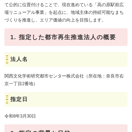
て公的に位置付けることで、現在進めている「高の原駅前広
場リニューアル事業」を起点に、地域主体の持続可能なまち
づくりを推進し、エリア価値の向上を目指します。​
1. 指定した都市再生推進法人の概要​
法人名​
関西文化学術研究都市センター株式会社（所在地：奈良市右
京一丁目2番地）
指定日
令和8年3月30日