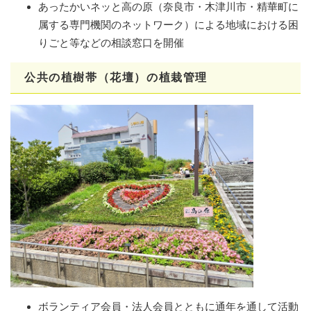
あったかいネッと高の原（奈良市・木津川市・精華町に
属する専門機関のネットワーク）による地域における困
りごと等などの相談窓口を開催
公共の植樹帯（花壇）の植栽管理
ボランティア会員・法人会員とともに通年を通して活動