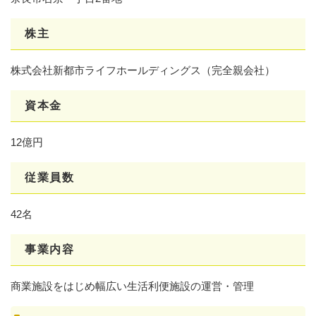
株主
株式会社新都市ライフホールディングス（完全親会社）
資本金
12億円
従業員数
42名
事業内容
商業施設をはじめ幅広い生活利便施設の運営・管理