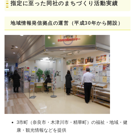
指定に至った同社のまちづくり活動実績
地域情報発信拠点の運営（平成30年から開設）
3市町（奈良市・木津川市・精華町）の福祉・地域・健
康・観光情報などを提供