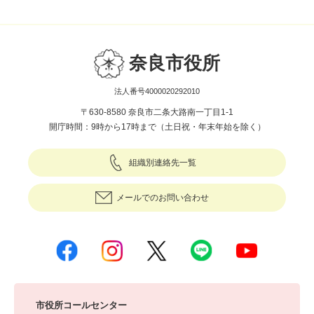
奈良市役所
法人番号4000020292010
〒630-8580 奈良市二条大路南一丁目1-1
開庁時間：9時から17時まで（土日祝・年末年始を除く）
組織別連絡先一覧
メールでのお問い合わせ
市役所コールセンター