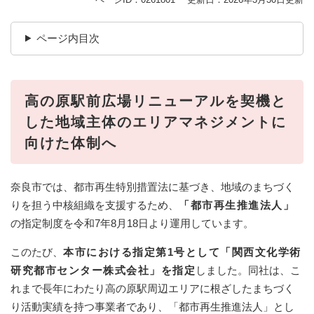
ページ内目次
高の原駅前広場リニューアルを契機と
した地域主体のエリアマネジメントに
向けた体制へ​
奈良市では、都市再生特別措置法に基づき、地域のまちづく
りを担う中核組織を支援するため、
「都市再生推進法人」
の指定制度を令和7年8月18日より運用しています。
このたび、
本市における指定第1号として「関西文化学術
研究都市センター株式会社」を指定
しました。同社は、こ
れまで長年にわたり高の原駅周辺エリアに根ざしたまちづく
り活動実績を持つ事業者であり、「都市再生推進法人」とし