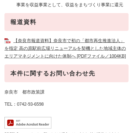
事業を収益事業として、収益をまちづくり事業に還元
報道資料
【奈良市報道資料】奈良市で初の「都市再生推進法人」
を指定 高の原駅前広場リニューアルを契機とした地域主体の
エリアマネジメントに向けた体制へ [PDFファイル／1004KB]
本件に関するお問い合わせ先
奈良市 都市政策課
TEL：0742-93-6598