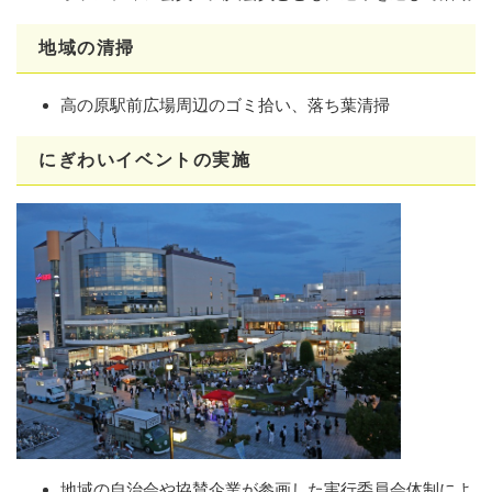
地域の清掃
高の原駅前広場周辺のゴミ拾い、落ち葉清掃
にぎわいイベントの実施
地域の自治会や協賛企業が参画した実行委員会体制によ