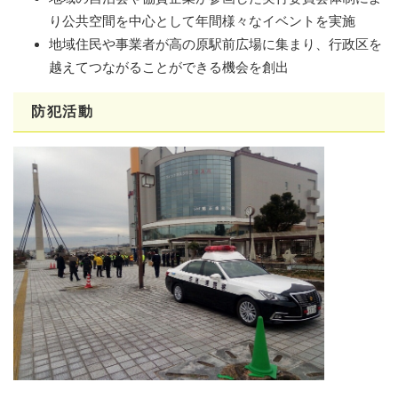
り公共空間を中心として年間様々なイベントを実施
地域住民や事業者が高の原駅前広場に集まり、行政区を
越えてつながることができる機会を創出
防犯活動