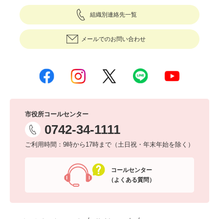
組織別連絡先一覧
メールでのお問い合わせ
市役所コールセンター
0742-34-1111
ご利用時間：9時から17時まで（土日祝・年末年始を除く）
コールセンター
（よくある質問）