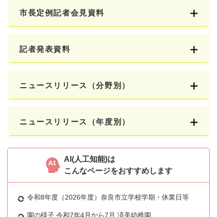
市長定例記者会見資料
記者発表資料
ニュースリリース（分野別）
ニュースリリース（年度別）
AI(人工知能)は
こんなページをおすすめします
令和8年度（2026年度）奈良市立学校学期・休業日等
園の様子 令和7年4月から7月 済美幼稚園