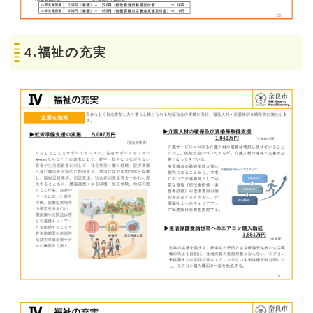
4.福祉の充実