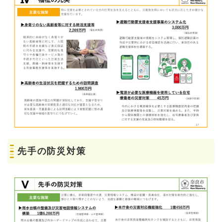
先手の防災対策