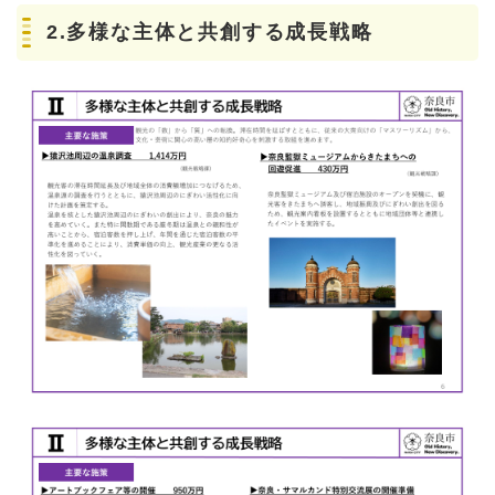
2.多様な主体と共創する成長戦略