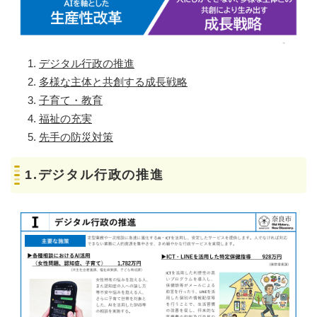
デジタル行政の推進
多様な主体と共創する成長戦略
子育て・教育
福祉の充実
先手の防災対策
1.デジタル行政の推進