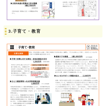
3.子育て・教育