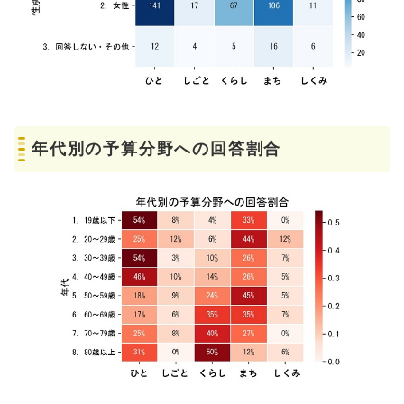
年代別の予算分野への回答割合