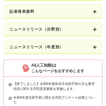
記者発表資料
ニュースリリース（分野別）
ニュースリリース（年度別）
AI(人工知能)は
こんなページをおすすめします
【終了しました】令和8年度奈良市当初予算の主な要求
項目に関する市民意見募集を実施します。
令和8年度当初予算に関する市民アンケート結果につい
て