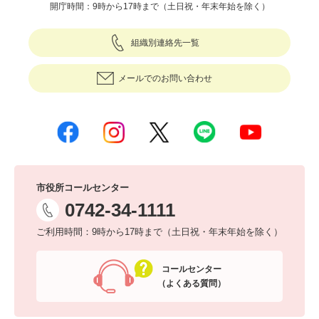
開庁時間：9時から17時まで（土日祝・年末年始を除く）
組織別連絡先一覧
メールでのお問い合わせ
市役所コールセンター
0742-34-1111
ご利用時間：9時から17時まで（土日祝・年末年始を除く）
コールセンター
（よくある質問）