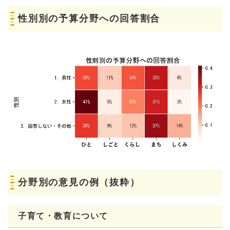
性別別の予算分野への回答割合
分野別の意見の例（抜粋）
子育て・教育について