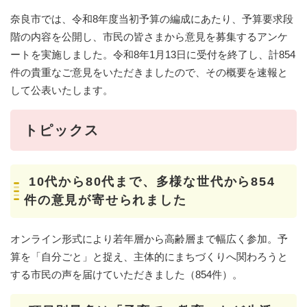
​奈良市では、令和8年度当初予算の編成にあたり、予算要求段
階の内容を公開し、市民の皆さまから意見を募集するアンケ
ートを実施しました。令和8年1月13日に受付を終了し、計854
件の貴重なご意見をいただきましたので、その概要を速報と
して公表いたします。
トピックス
10代から80代まで、多様な世代から854
件の意見が寄せられました
オンライン形式により若年層から高齢層まで幅広く参加。予
算を「自分ごと」と捉え、主体的にまちづくりへ関わろうと
する市民の声を届けていただきました（854件）。