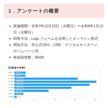
1．アンケートの概要
実施期間：令和7年12月23日（火曜日）〜令和8年1月13
日（火曜日）
回答方法：Logo フォームを活用したオンライン形式
周知方法：市公式SNS・LINE、デジタルサイネージ、
ホームページ等
有効回答数：854件