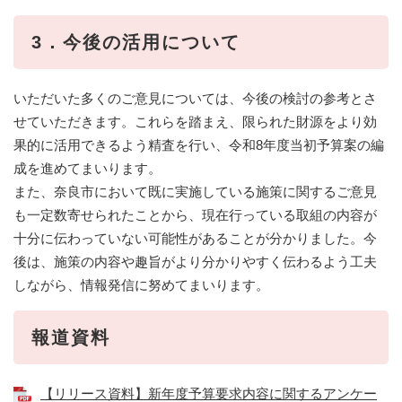
3．今後の活用について
いただいた多くのご意見については、今後の検討の参考とさ
せていただきます。これらを踏まえ、限られた財源をより効
果的に活用できるよう精査を行い、令和8年度当初予算案の編
成を進めてまいります。
また、奈良市において既に実施している施策に関するご意見
も一定数寄せられたことから、現在行っている取組の内容が
十分に伝わっていない可能性があることが分かりました。今
後は、施策の内容や趣旨がより分かりやすく伝わるよう工夫
しながら、情報発信に努めてまいります。
報道資料
【リリース資料】新年度予算要求内容に関するアンケー