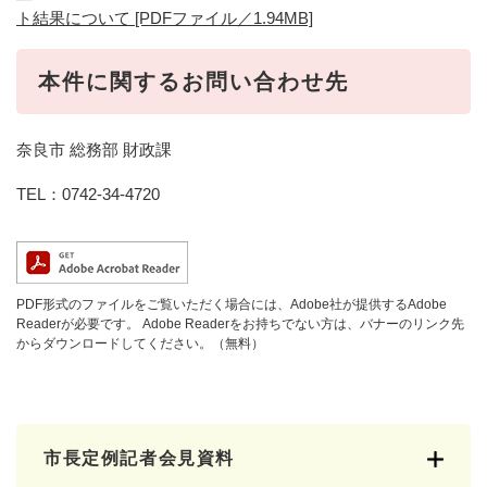
ト結果について [PDFファイル／1.94MB]
本件に関するお問い合わせ先
奈良市 総務部 財政課
TEL：0742-34-4720
PDF形式のファイルをご覧いただく場合には、Adobe社が提供するAdobe
Readerが必要です。
Adobe Readerをお持ちでない方は、バナーのリンク先
からダウンロードしてください。（無料）
市長定例記者会見資料