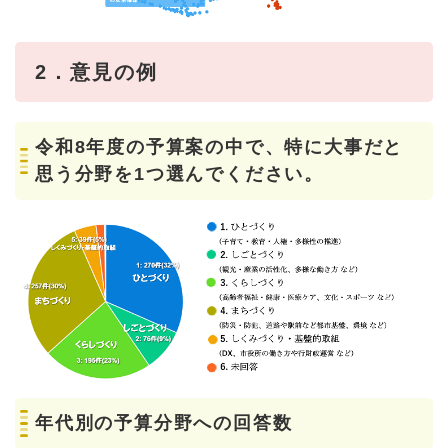
2．意見の例
令和8年度の予算案の中で、特に大事だと
思う分野を1つ選んでください。
年代別の予算分野への回答数