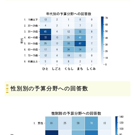
性別別の予算分野への回答数