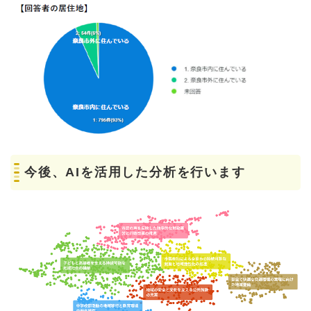
今後、AIを活用した分析を行います