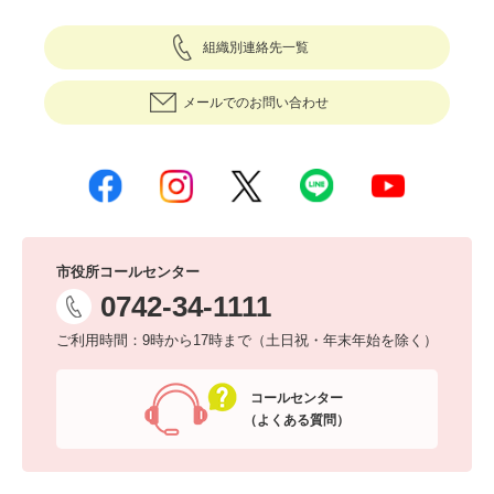
組織別連絡先一覧
メールでのお問い合わせ
市役所コールセンター
0742-34-1111
ご利用時間：9時から17時まで（土日祝・年末年始を除く）
コールセンター
（よくある質問）