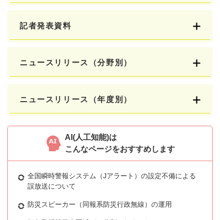
記者発表資料
ニュースリリース（分野別）
ニュースリリース（年度別）
AI(人工知能)は
こんなページをおすすめします
全国瞬時警報システム（Jアラート）の設定不備による
誤放送について
防災スピーカー（同報系防災行政無線）の運用