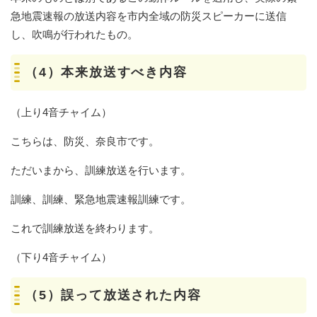
急地震速報の放送内容を市内全域の防災スピーカーに送信
し、吹鳴が行われたもの。
（4）本来放送すべき内容
（上り4音チャイム）
こちらは、防災、奈良市です。
ただいまから、訓練放送を行います。
訓練、訓練、緊急地震速報訓練です。
これで訓練放送を終わります。
（下り4音チャイム）
（5）誤って放送された内容