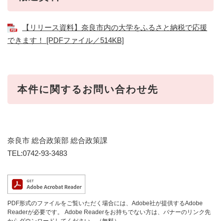
【リリース資料】奈良市内の大学をふるさと納税で応援
できます！ [PDFファイル／514KB]
本件に関するお問い合わせ先
奈良市 総合政策部 総合政策課
TEL:0742-93-3483
PDF形式のファイルをご覧いただく場合には、Adobe社が提供するAdobe
Readerが必要です。
Adobe Readerをお持ちでない方は、バナーのリンク先
からダウンロードしてください。（無料）