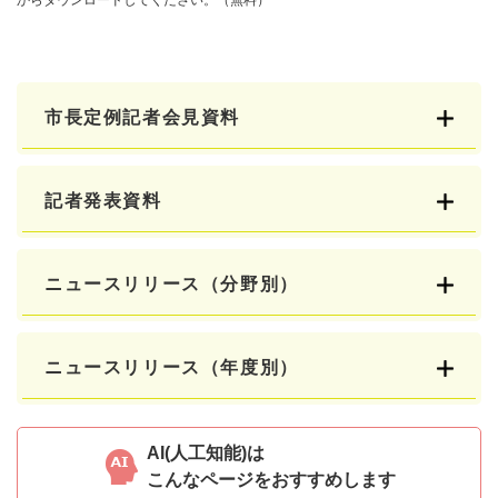
市長定例記者会見資料
記者発表資料
ニュースリリース（分野別）
ニュースリリース（年度別）
AI(人工知能)は
こんなページをおすすめします