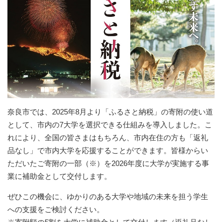
奈良市では、2025年8月より「ふるさと納税」の寄附の使い道
として、市内の7大学を選択できる仕組みを導入しました。こ
れにより、全国の皆さまはもちろん、市内在住の方も「返礼
品なし」で市内大学を応援することができます。皆様からい
ただいたご寄附の一部（※）を2026年度に大学が実施する事
業に補助金として交付します。
ぜひこの機会に、ゆかりのある大学や地域の未来を担う学生
への支援をご検討ください。