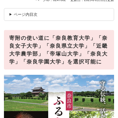
ページ内目次
寄附の使い道に「奈良教育大学」「奈
良女子大学」「奈良県立大学」「近畿
大学農学部」「帝塚山大学」「奈良大
学」「奈良学園大学」を選択可能に