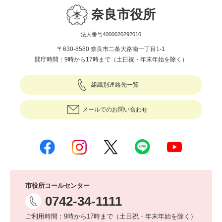
奈良市役所
法人番号4000020292010
〒630-8580 奈良市二条大路南一丁目1-1
開庁時間：9時から17時まで（土日祝・年末年始を除く）
組織別連絡先一覧
メールでのお問い合わせ
市役所コールセンター
0742-34-1111
ご利用時間：9時から17時まで（土日祝・年末年始を除く）