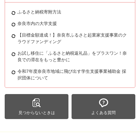
ふるさと納税寄附方法
奈良市内の大学支援
【目標金額達成！】奈良市ふるさと起業家支援事業のク
ラウドファンディング
お試し移住に「ふるさと納税返礼品」をプラスワン！奈
良での滞在をもっと豊かに
令和7年度奈良市地域に飛び出す学生支援事業補助金 採
択団体について
見つからないときは
よくある質問