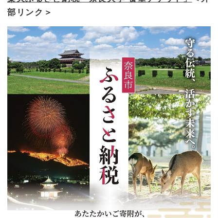
部リンク＞