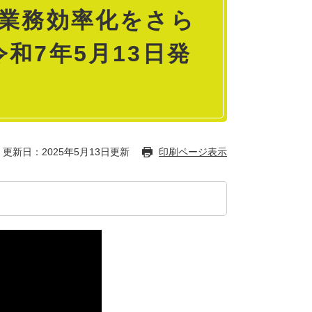
・業務効率化をさら
和7年5月13日発
更新日：2025年5月13日更新
印刷ページ表示