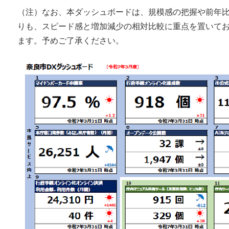
（注）なお、本ダッシュボードは、規模感の把握や前年
りも、スピード感と増加減少の相対比較に重点を置いて
ます。予めご了承ください。