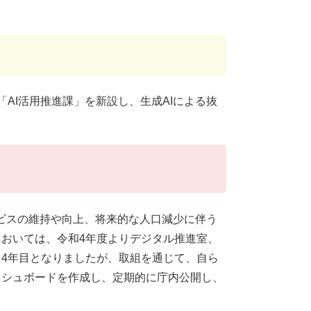
「AI活用推進課」を新設し、生成AIによる抜
ビスの維持や向上、将来的な人口減少に伴う
おいては、令和4年度よりデジタル推進室、
て4年目となりましたが、取組を通じて、自ら
ッシュボードを作成し、定期的に庁内公開し、