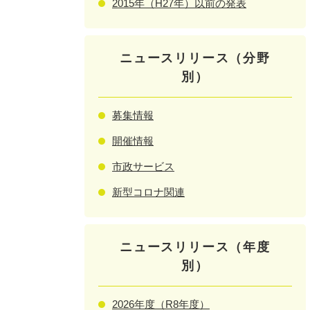
2015年（H27年）以前の発表
ニュースリリース（分野
別）
募集情報
開催情報
市政サービス
新型コロナ関連
ニュースリリース（年度
別）
2026年度（R8年度）