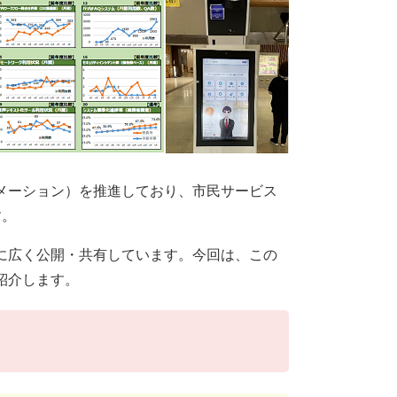
メーション）を推進しており、市民サービス
す。
に広く公開・共有しています。今回は、この
紹介します。