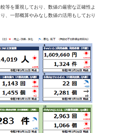
比較等を重視しており、数値の厳密な正確性よ
おり、一部概算やみなし数値の活用もしており