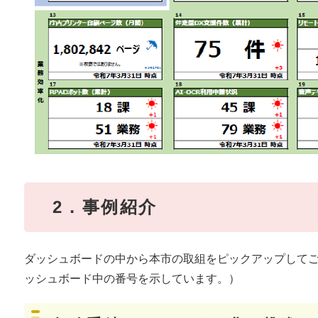
2．事例紹介
ダッシュボードの中から本市の取組をピックアップして
ッシュボード中の番号を示しています。）