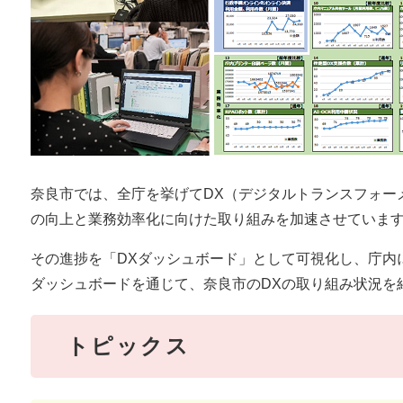
奈良市では、全庁を挙げてDX（デジタルトランスフォー
の向上と業務効率化に向けた取り組みを加速させていま
その進捗を「DXダッシュボード」として可視化し、庁内
ダッシュボードを通じて、奈良市のDXの取り組み状況を
トピックス