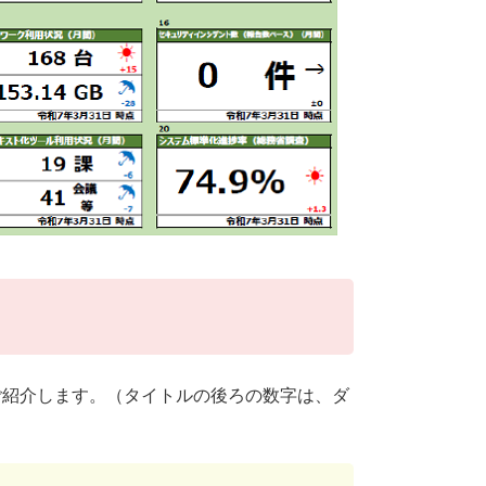
ご紹介します。（タイトルの後ろの数字は、ダ