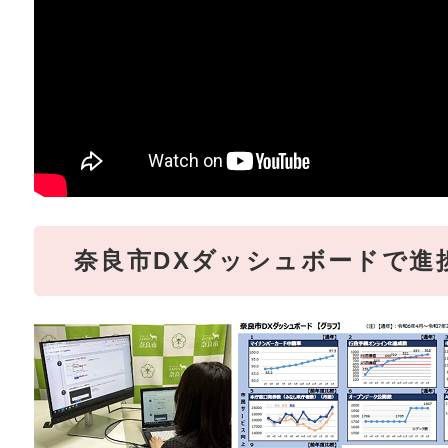
奈良市DXダッシュボードで進