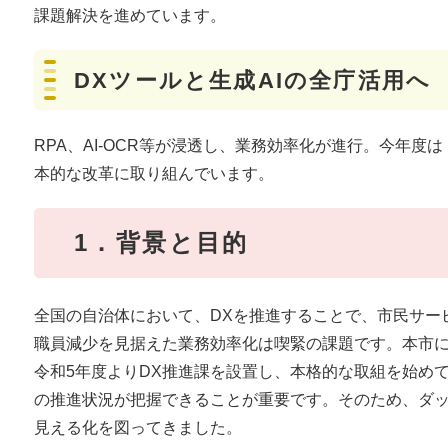
課題解決を進めています。
DXツールと生成AIの全庁活用へ
RPA、AI-OCR等が浸透し、業務効率化が進行。今年度は
本的な改革に取り組んでいます。
1．背景と目的
全国の自治体において、DXを推進することで、市民サー
職員減少を見据えた業務効率化は喫緊の課題です。本市に
令和5年度よりDX推進課を設置し、本格的な取組を始め
の推進状況が把握できることが重要です。そのため、ダ
見える化を図ってきました。