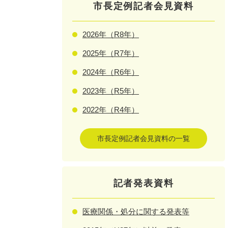
市長定例記者会見資料
2026年（R8年）
2025年（R7年）
2024年（R6年）
2023年（R5年）
2022年（R4年）
市長定例記者会見資料の一覧
記者発表資料
医療関係・処分に関する発表等