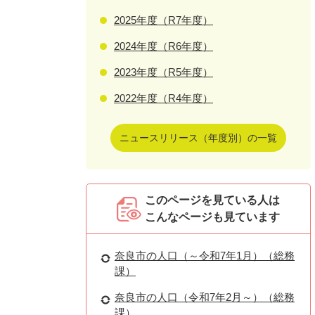
2025年度（R7年度）
2024年度（R6年度）
2023年度（R5年度）
2022年度（R4年度）
ニュースリリース（年度別）の一覧
このページを見ている人は
こんなページも見ています
奈良市の人口（～令和7年1月）（総務
課）
奈良市の人口（令和7年2月～）（総務
課）