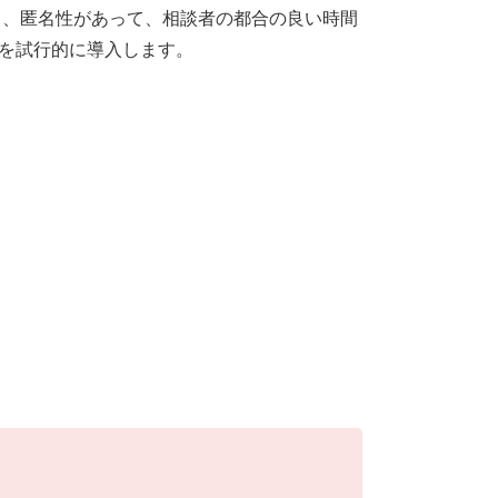
き、匿名性があって、相談者の都合の良い時間
談を試行的に導入します。