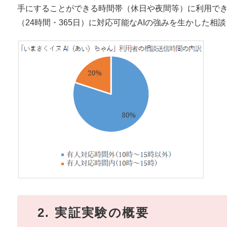
手にすることができる時間帯（休日や夜間等）に利用で
（24時間・365日）に対応可能なAIの強みを生かした相
2. 実証実験の概要