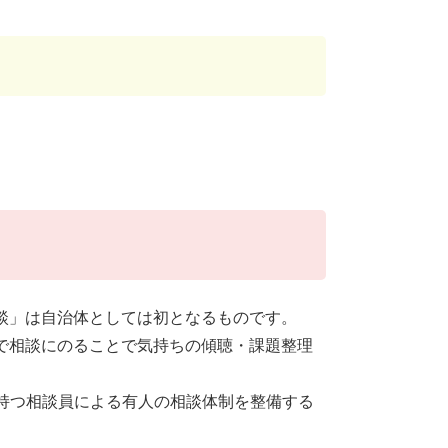
相談」は自治体としては初となるものです。
INEで相談にのることで気持ちの傾聴・課題整理
持つ相談員による有人の相談体制を整備する