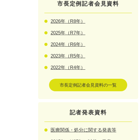
市長定例記者会見資料
2026年（R8年）
2025年（R7年）
2024年（R6年）
2023年（R5年）
2022年（R4年）
市長定例記者会見資料の一覧
記者発表資料
医療関係・処分に関する発表等