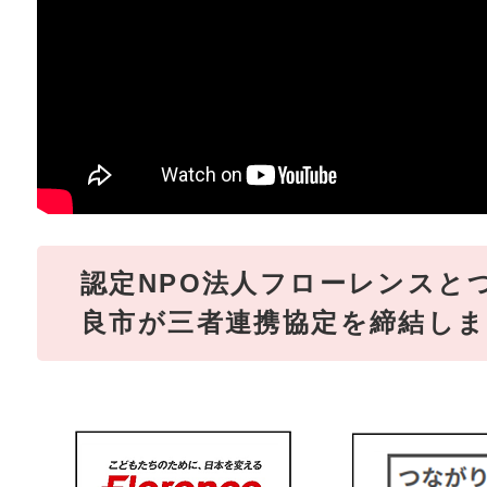
認定NPO法人フローレンスと
良市が三者連携協定を締結し