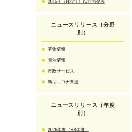
2015年（H27年）以前の発表
ニュースリリース（分野
別）
募集情報
開催情報
市政サービス
新型コロナ関連
ニュースリリース（年度
別）
2026年度（R8年度）