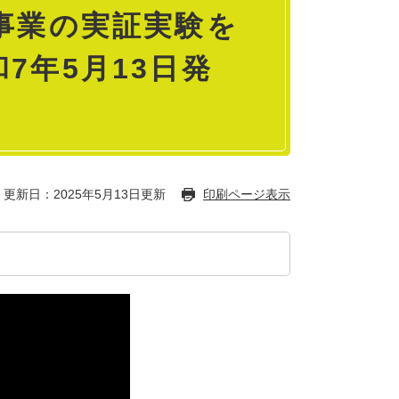
事業の実証実験を
7年5月13日発
更新日：2025年5月13日更新
印刷ページ表示