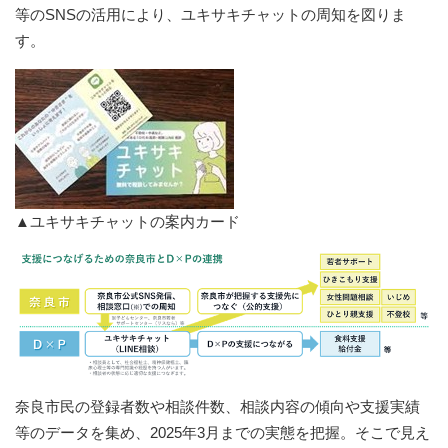
等のSNSの活用により、ユキサキチャットの周知を図りま
す。​
​▲ユキサキチャットの案内カード
奈良市民の登録者数や相談件数、相談内容の傾向や支援実績
等のデータを集め、2025年3月までの実態を把握。そこで見え