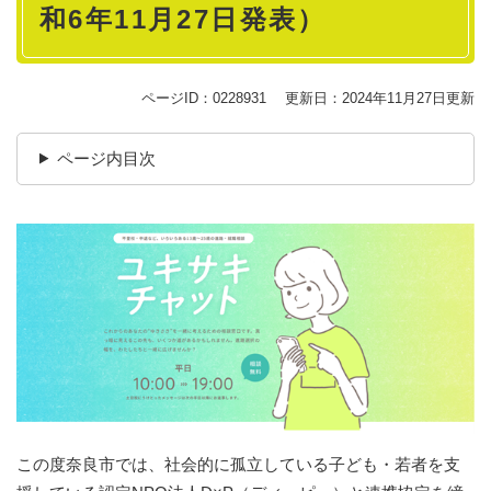
和6年11月27日発表）
ページID：0228931
更新日：2024年11月27日更新
ページ内目次
この度奈良市では、社会的に孤立している子ども・若者を支