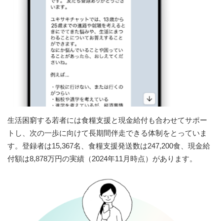
生活困窮する若者には食糧支援と現金給付も合わせてサポー
トし、次の一歩に向けて長期間伴走できる体制をとっていま
す。登録者は15,367名、食糧支援発送数は247,200食、現金給
付額は8,878万円の実績（2024年11月時点）があります。