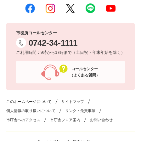
市役所コールセンター
0742-34-1111
ご利用時間：9時から17時まで（土日祝・年末年始を除く）
コールセンター
（よくある質問）
このホームページについて
サイトマップ
個人情報の取り扱いについて
リンク・免責事項
市庁舎へのアクセス
市庁舎フロア案内
お問い合わせ