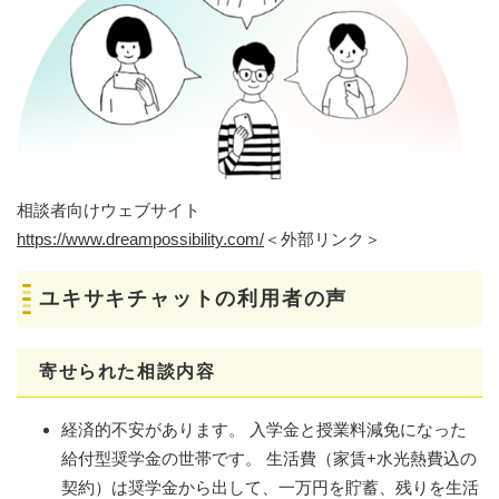
相談者向けウェブサイト
https://www.dreampossibility.com/
＜外部リンク＞
ユキサキチャットの利用者の声
​寄せられた相談内容
経済的不安があります。 入学金と授業料減免になった
給付型奨学金の世帯です。 生活費（家賃+水光熱費込の
契約）は奨学金から出して、一万円を貯蓄、残りを生活