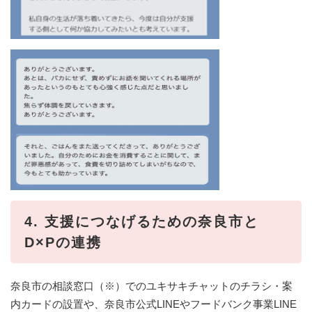
4. 支援につなげるための奈良市と
D×Pの連携
奈良市の相談窓口（※）でのユキサキチャットのチラシ・案
内カードの設置や、奈良市公式LINEやフードバンク事業LINE