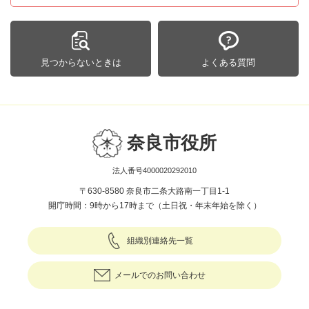
見つからないときは
よくある質問
奈良市役所
法人番号4000020292010
〒630-8580 奈良市二条大路南一丁目1-1
開庁時間：9時から17時まで（土日祝・年末年始を除く）
組織別連絡先一覧
メールでのお問い合わせ