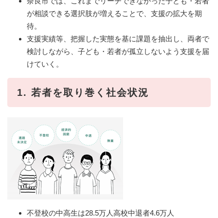
奈良市では、これまでリーチできなかった子ども・若者
が相談できる選択肢が増えることで、支援の拡大を期
待。
支援実績等、把握した実態を基に課題を抽出し、両者で
検討しながら、子ども・若者が孤立しないよう支援を届
けていく。
1. 若者を取り巻く社会状況
不登校の中高生は28.5万人高校中退者4.6万人