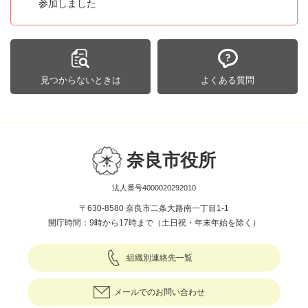
参加しました
見つからないときは
よくある質問
奈良市役所
法人番号4000020292010
〒630-8580 奈良市二条大路南一丁目1-1
開庁時間：9時から17時まで（土日祝・年末年始を除く）
組織別連絡先一覧
メールでのお問い合わせ