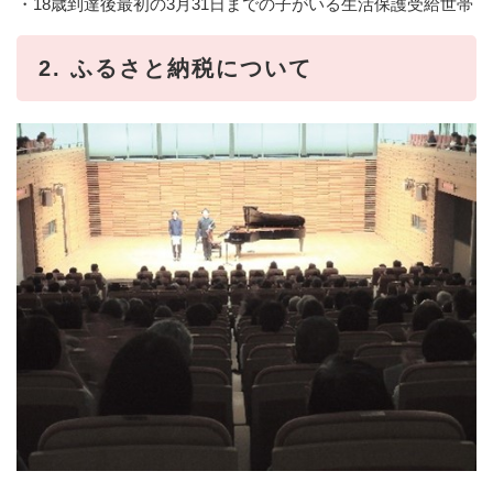
・18歳到達後最初の3月31日までの子がいる生活保護受給世帯​
2. ふるさと納税について