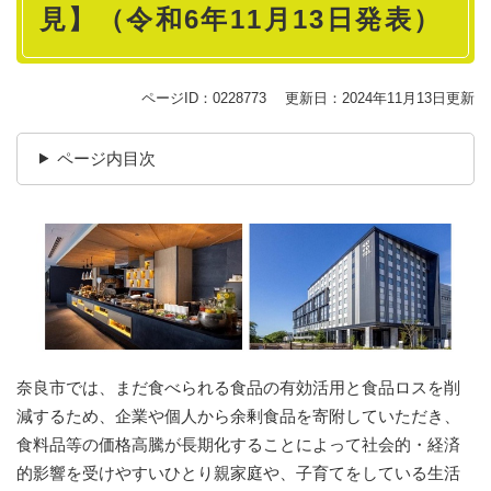
見】（令和6年11月13日発表）
ページID：0228773
更新日：2024年11月13日更新
ページ内目次
奈良市では、まだ食べられる食品の有効活用と食品ロスを削
減するため、企業や個人から余剰食品を寄附していただき、
食料品等の価格高騰が長期化することによって社会的・経済
的影響を受けやすいひとり親家庭や、子育てをしている生活