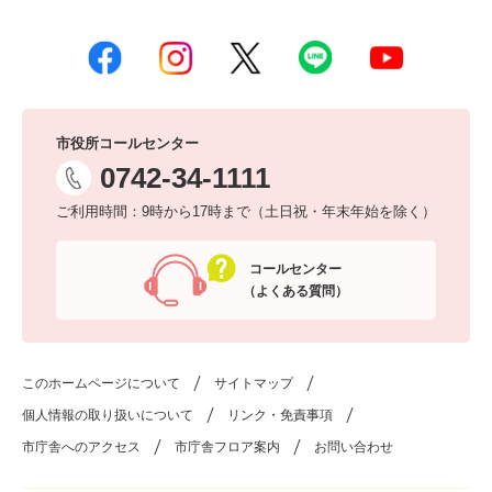
市役所コールセンター
0742-34-1111
ご利用時間：9時から17時まで（土日祝・年末年始を除く）
コールセンター
（よくある質問）
このホームページについて
サイトマップ
個人情報の取り扱いについて
リンク・免責事項
市庁舎へのアクセス
市庁舎フロア案内
お問い合わせ