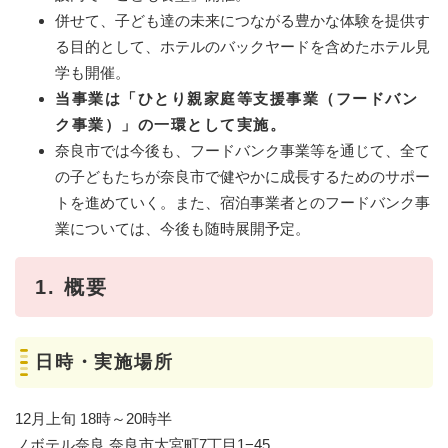
併せて、子ども達の未来につながる豊かな体験を提供す
る目的として、ホテルのバックヤードを含めたホテル見
学も開催。
当事業は「ひとり親家庭等支援事業（フードバン
ク事業）」の一環として実施。
奈良市では今後も、フードバンク事業等を通じて、全て
の子どもたちが奈良市で健やかに成長するためのサポー
トを進めていく。また、宿泊事業者とのフードバンク事
業については、今後も随時展開予定。
1. 概要
日時・実施場所
12月上旬 18時～20時半
ノボテル奈良 奈良市大宮町7丁目1−45​