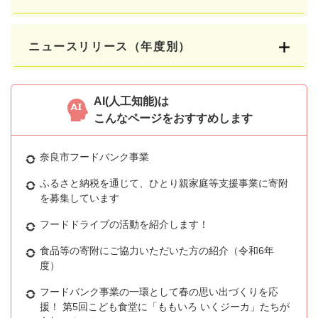
ニュースリリース（年度別）
AI(人工知能)は
こんなページをおすすめします
奈良市フードバンク事業
ふるさと納税を通じて、ひとり親家庭等支援事業に寄附
を募集しています
フードドライブの活動を紹介します！
食品等の寄附にご協力いただいた方の紹介（令和6年
度）
フードバンク事業の一環として春の思い出づくりを応
援！ 第5回こども食堂に「ももいろ いくジーカ」たちが