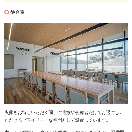
待合室
火葬をお待ちいただく間、ご遺族や会葬者だけでお過ごしい
ただけるプライベートな空間として設置しています。