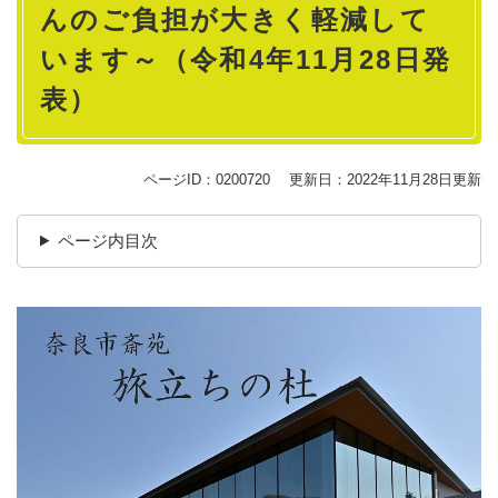
んのご負担が大きく軽減して
います～（令和4年11月28日発
表）
ページID：0200720
更新日：2022年11月28日更新
ページ内目次