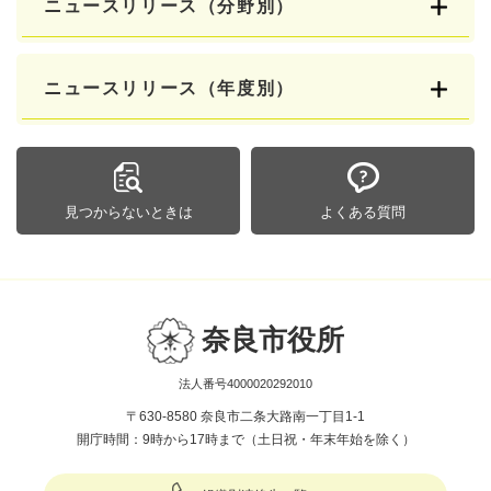
ニュースリリース（分野別）
ニュースリリース（年度別）
見つからないときは
よくある質問
奈良市役所
法人番号4000020292010
〒630-8580 奈良市二条大路南一丁目1-1
開庁時間：9時から17時まで（土日祝・年末年始を除く）