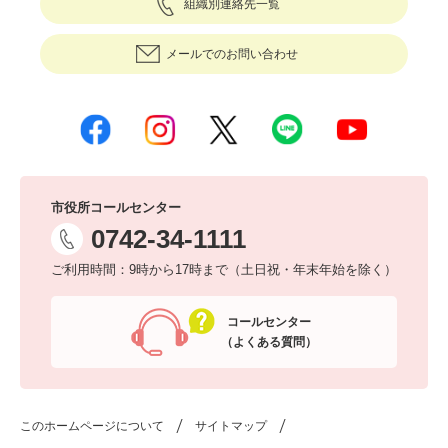
組織別連絡先一覧
メールでのお問い合わせ
市役所コールセンター
0742-34-1111
ご利用時間：9時から17時まで（土日祝・年末年始を除く）
コールセンター
（よくある質問）
このホームページについて
サイトマップ