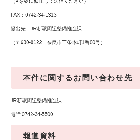
（●を＠に修正して送信ください）
FAX：0742-34-1313
提出先：JR新駅周辺整備推進課
（〒630-8122 奈良市三条本町1番80号）
本件に関するお問い合わせ先
JR新駅周辺整備推進課
電話 0742-34-5500
報道資料