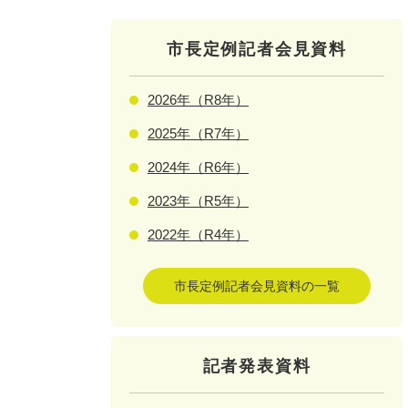
市長定例記者会見資料
2026年（R8年）
2025年（R7年）
2024年（R6年）
2023年（R5年）
2022年（R4年）
市長定例記者会見資料の一覧
記者発表資料