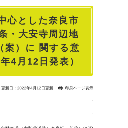
を中心とした奈良市
八条・大安寺周辺地
（案）に 関する意
年4月12日発表）
更新日：2022年4月12日更新
印刷ページ表示