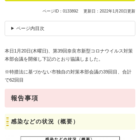
ページID：0133892
更新日：2022年1月20日更新
ページ内目次
​本日1月20日(木曜日)、第39回奈良市新型コロナウイルス対策
本部会議を開催し下記のとおり協議しました。
※特措法に基づかない市独自の対策本部会議の39回目、合計
で62回目
報告事項
感染などの状況（概要）