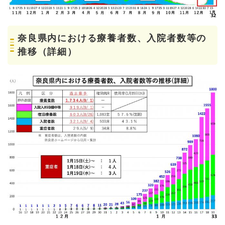
奈良県内における療養者数、入院者数等の
推移（詳細）