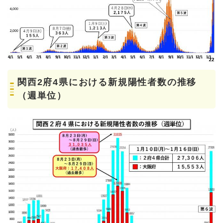
関西2府4県における新規陽性者数の推移
（週単位）