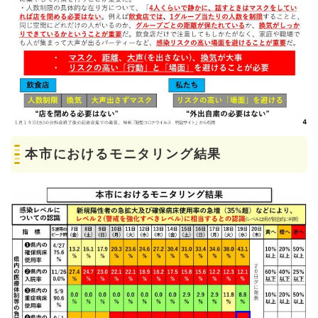
本市におけるモニタリング結果