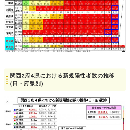
関西2府4県における新規陽性者数の推移
(日・府県別)