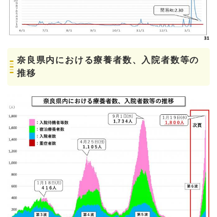
奈良県内における療養者数、入院者数等の
推移