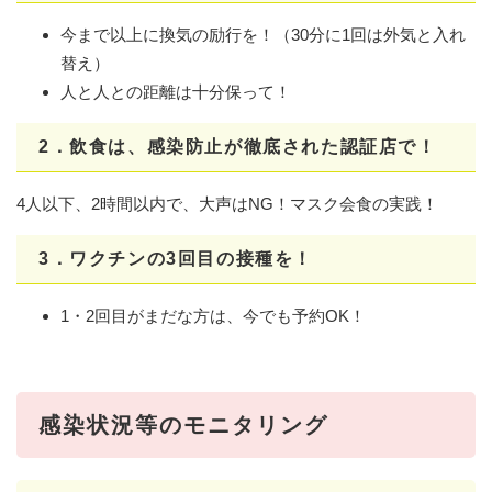
今まで以上に換気の励行を！（30分に1回は外気と入れ
替え）
人と人との距離は十分保って！
2．飲食は、感染防止が徹底された認証店で！
4人以下、2時間以内で、大声はNG！マスク会食の実践！
3．ワクチンの3回目の接種を！
1・2回目がまだな方は、今でも予約OK！
感染状況等のモニタリング