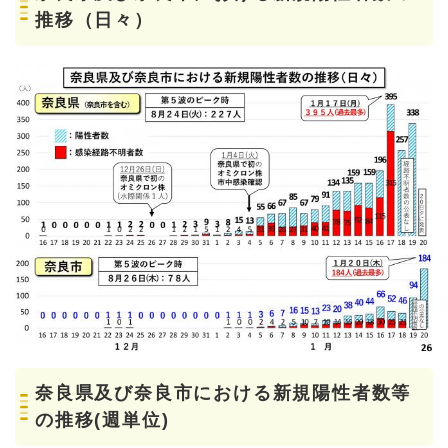
推移（日々）
奈良県及び奈良市における新規陽性者数等
の推移(週単位)