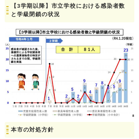
【3学期以降】市立学校における感染者数
と学級閉鎖の状況
本市の対処方針