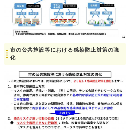
市の公共施設等における感染防止対策の強
化