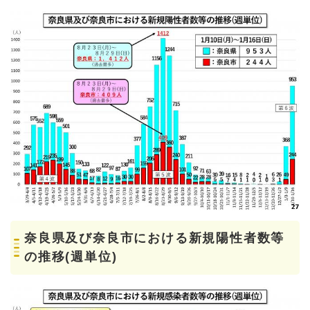
奈良県及び奈良市における新規陽性者数等
の推移(週単位)