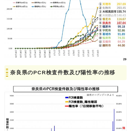
奈良県のPCR検査件数及び陽性率の推移