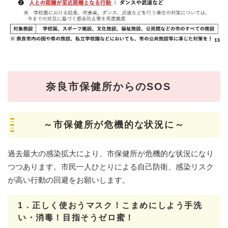
奈良市保健所からのSOS
～市保健所が危機的な状況に～
過去最大の感染拡大により、市保健所が危機的な状況になり
つつあります。市民一人ひとりによる自己防衛、感染リスク
が高い行動の回避をお願いします。
1．正しく使おうマスク！こまめにしよう手洗
い・消毒！目指そうゼロ蜜！