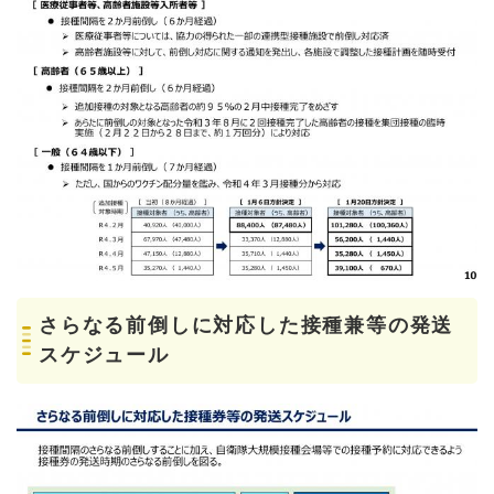
さらなる前倒しに対応した接種兼等の発送
スケジュール