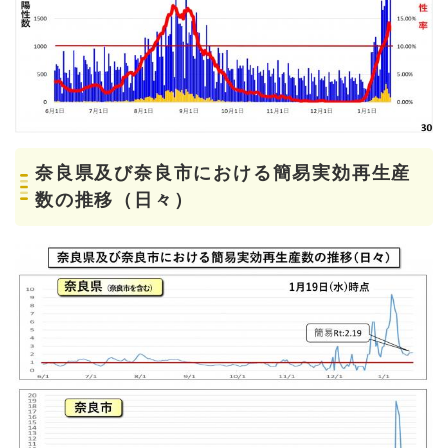
奈良県及び奈良市における簡易実効再生産
数の推移（日々）