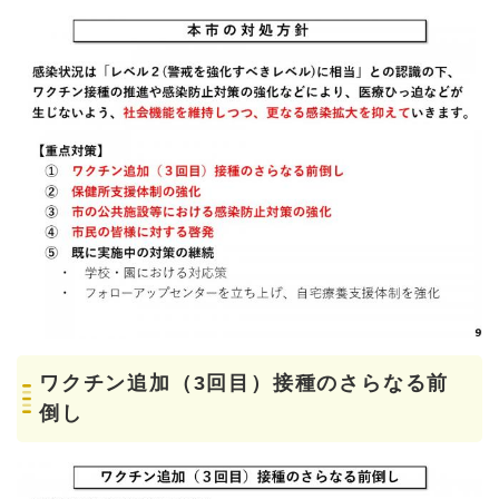
ワクチン追加（3回目）接種のさらなる前
倒し