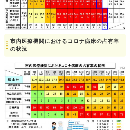
市内医療機関におけるコロナ病床の占有率
の状況