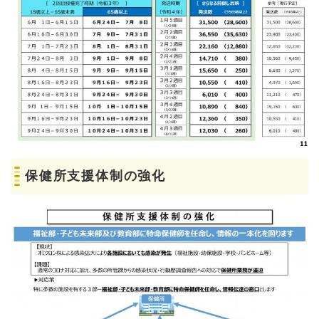
保健所支援体制の強化