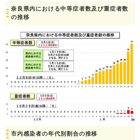
奈良県内における中等症者数及び重症者数
の推移
市内感染者の年代別割合の推移