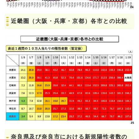
近畿圏（大阪・兵庫・京都）各市との比較
奈良県及び奈良市における新規陽性者数の