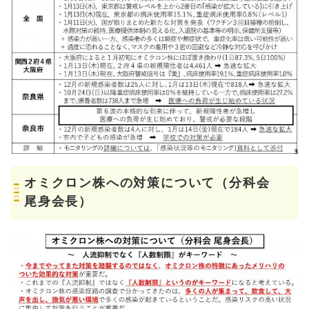
オミクロン株への対策について（分科会
尾身会長）