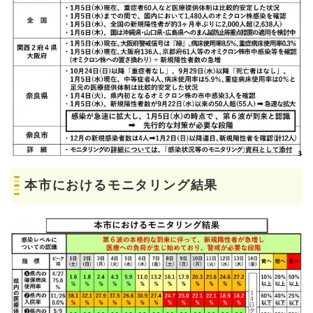
本市におけるモニタリング結果