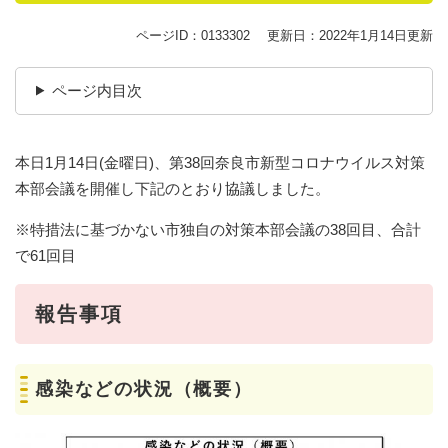
ページID：0133302
更新日：2022年1月14日更新
ページ内目次
​本日1月14日(金曜日)、第38回奈良市新型コロナウイルス対策
本部会議を開催し下記のとおり協議しました。
※特措法に基づかない市独自の対策本部会議の38回目、合計
で61回目
報告事項
感染などの状況（概要）