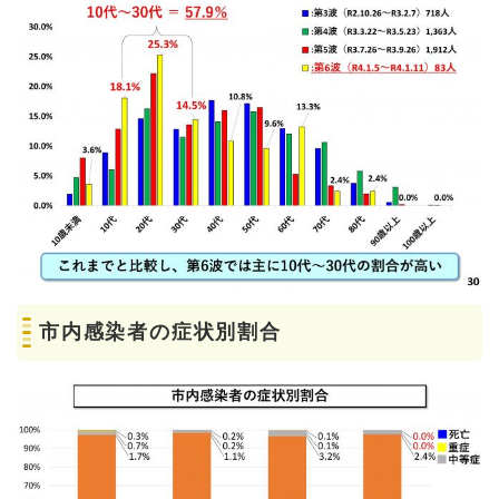
市内感染者の症状別割合