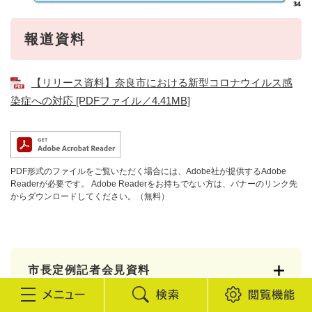
報道資料
【リリース資料】奈良市における新型コロナウイルス感
染症への対応 [PDFファイル／4.41MB]
PDF形式のファイルをご覧いただく場合には、Adobe社が提供するAdobe
Readerが必要です。
Adobe Readerをお持ちでない方は、バナーのリンク先
からダウンロードしてください。（無料）
市長定例記者会見資料
検
閲