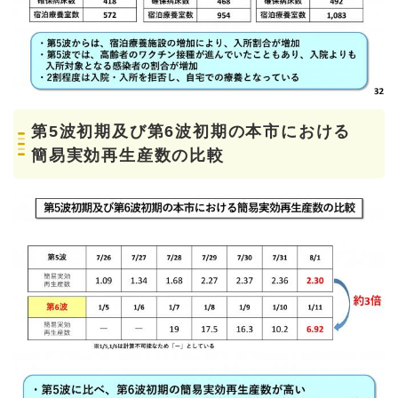
第5波初期及び第6波初期の本市における
簡易実効再生産数の比較