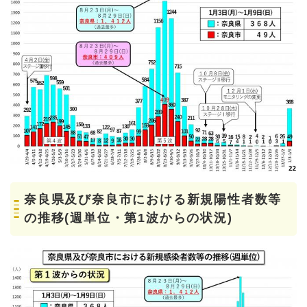
奈良県及び奈良市における新規陽性者数等
の推移(週単位・第1波からの状況)