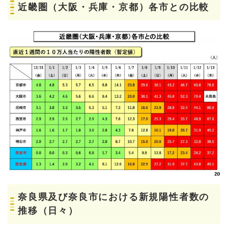
近畿圏（大阪・兵庫・京都）各市との比較
奈良県及び奈良市における新規陽性者数の
推移（日々）