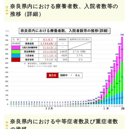
奈良県内における療養者数、入院者数等の
推移（詳細）
奈良県内における中等症者数及び重症者数