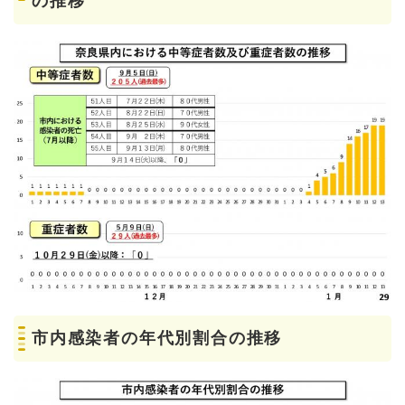
の推移
市内感染者の年代別割合の推移