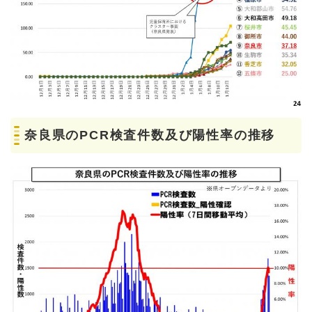
奈良県のPCR検査件数及び陽性率の推移