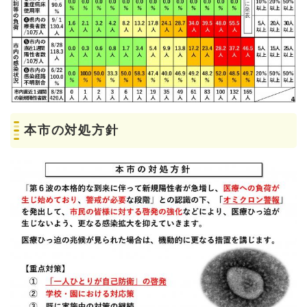
本市の対処方針