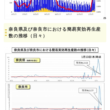
奈良県及び奈良市における簡易実効再生産
数の推移（日々）