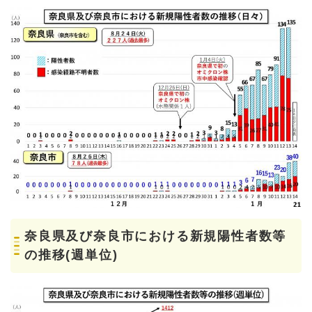
奈良県及び奈良市における新規陽性者数等
の推移(週単位)