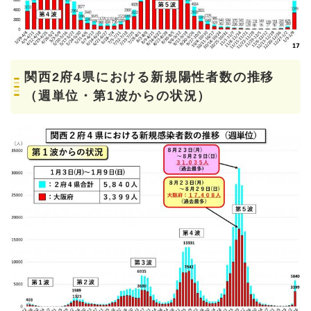
関西2府4県における新規陽性者数の推移
（週単位・第1波からの状況）