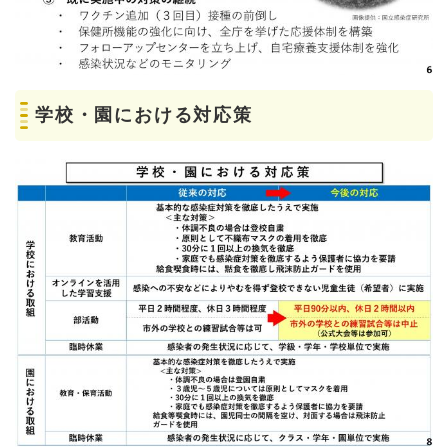
学校・園における対応策