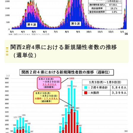
関西2府4県における新規陽性者数の推移
（週単位）