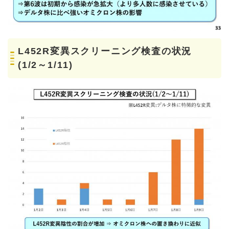
L452R変異スクリーニング検査の状況
(1/2～1/11)