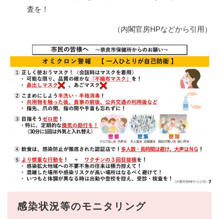
査を！
（内閣官房HPなどから引用）
感染状況等のモニタリング