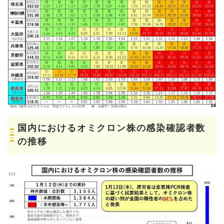
国内におけるオミクロン株の感染確認者数
の推移