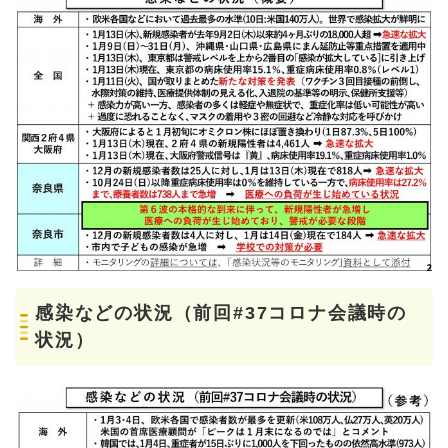
感染などの状況（前回#37コロナ会議時の
状況）