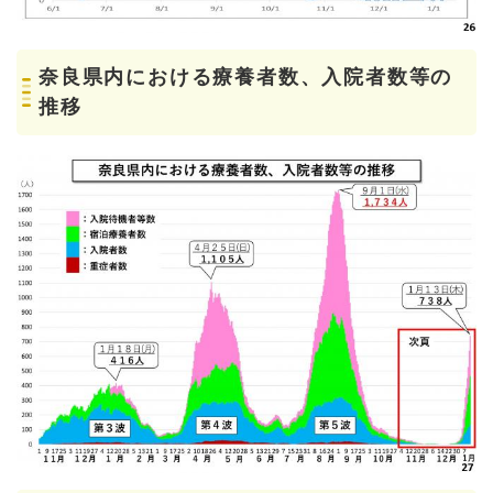
奈良県内における療養者数、入院者数等の
推移