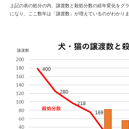
上記の表の処分の内、譲渡数と殺処分数の経年変化をグラ
になり、ここ数年は「譲渡数」が増えているのがわかり