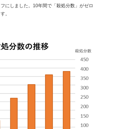
フにしました。10年間で「殺処分数」がゼロ
ます。