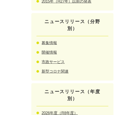
2015年（H27年）以前の発表
ニュースリリース（分野
別）
募集情報
開催情報
市政サービス
新型コロナ関連
ニュースリリース（年度
別）
2026年度（R8年度）