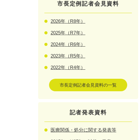
市長定例記者会見資料
2026年（R8年）
2025年（R7年）
2024年（R6年）
2023年（R5年）
2022年（R4年）
市長定例記者会見資料の一覧
記者発表資料
医療関係・処分に関する発表等