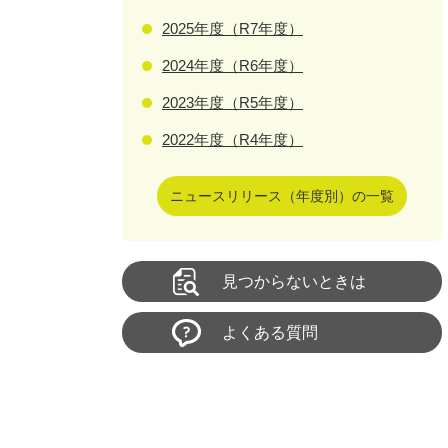
2025年度（R7年度）
2024年度（R6年度）
2023年度（R5年度）
2022年度（R4年度）
ニュースリリース（年度別）の一覧
見つからないときは
よくある質問