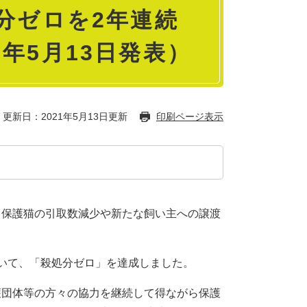
分ゼロを2年連続
年5月13日発表）
更新日：2021年5月13日更新
印刷ページ表示
・保護猫の引取数減少や新たな飼い主への譲渡
。
いて、「殺処分ゼロ」を達成しました。
護団体等の方々の協力を継続して得ながら保護