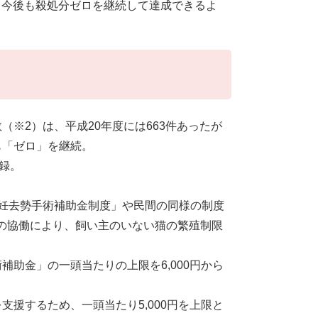
、今後も殺処分ゼロを継続して達成できるよ
※2）は、平成20年度には663件あったが
も「ゼロ」を継続。
記録。
不妊去勢手術補助金制度」や民間の同様の制度
の協働により、飼い主のいない猫の繁殖制限
補助金」の一頭当たりの上限を6,000円から
支援するため、一頭当たり5,000円を上限と