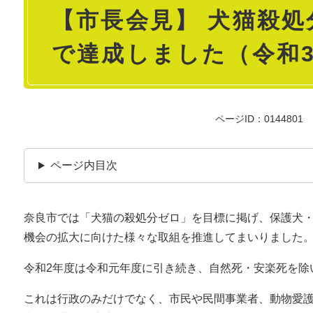
【市長会見】 犬猫殺処
文
で達成しました（令和3
ページID：0144801
ページ内目次
奈良市では「犬猫の殺処分ゼロ」を目標に掲げ、保護犬
機会の拡大に向けた様々な取組を推進してまいりました
令和2年度は令和元年度に引き続き、自然死・安楽死を除
これは行政のみだけでなく、市民や民間事業者、動物愛