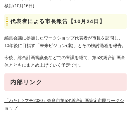
検討(10月16日)
代表者による市長報告【10月24日】
編集会議に参加したワークショップ代表者が市長を訪問し、
10年後に目指す「未来ビジョン(案)」とその検討過程を報告。
今後、総合計画審議会などでの審議を経て、第5次総合計画全
体とともにまとめ上げていく予定です。
内部リンク
「わたし×マチ2030」奈良市第5次総合計画策定市民ワークシ
ョップ