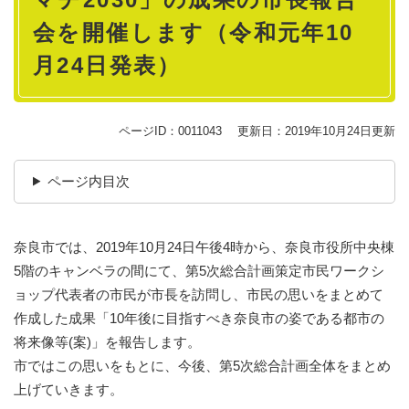
会を開催します（令和元年10
月24日発表）
ページID：0011043
更新日：2019年10月24日更新
ページ内目次
奈良市では、2019年10月24日午後4時から、奈良市役所中央棟
5階のキャンベラの間にて、第5次総合計画策定市民ワークシ
ョップ代表者の市民が市長を訪問し、市民の思いをまとめて
作成した成果「10年後に目指すべき奈良市の姿である都市の
将来像等(案)」を報告します。
市ではこの思いをもとに、今後、第5次総合計画全体をまとめ
上げていきます。