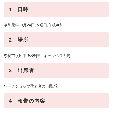
1 日時
令和元年10月24日(木曜日)午後4時
2 場所
奈良市役所中央棟5階 キャンベラの間
3 出席者
ワークショップ代表者の市民7名
4 報告の内容