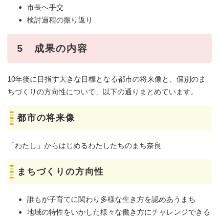
市長へ手交
検討過程の振り返り
5 成果の内容
10年後に目指す大きな目標となる都市の将来像と、個別のま
ちづくりの方向性について、以下の通りまとめています。
都市の将来像
「わたし」からはじめるわたしたちのまち奈良
まちづくりの方向性
誰もが子育てに関わり多様な生き方を認めあうまち
地域の特性をいかした様々な働き方にチャレンジできる