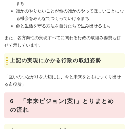
まち
誰かのやりたいことが他の誰かのやってほしいことにな
る機会をみんなでつくっていけるまち
命と生活を守る方法を自分たちで生み出せるまち
また、各方向性の実現すべてに関わる行政の取組み姿勢も併
せて示しています。
上記の実現にかかる行政の取組姿勢
「互いのつながりを大切にし、今と未来をともにつくり出せ
る市役所」
6 「未来ビジョン(案)」とりまとめ
の流れ