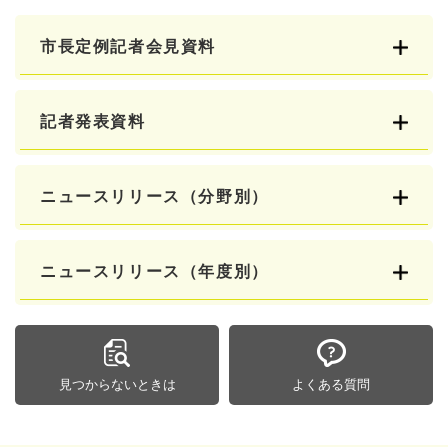
市長定例記者会見資料
記者発表資料
ニュースリリース（分野別）
ニュースリリース（年度別）
見つからないときは
よくある質問