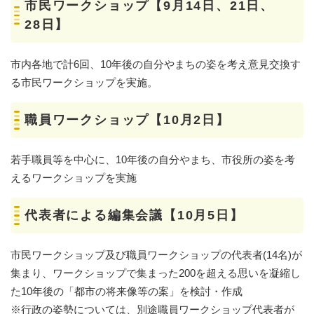
市民ワークショップ【9月14日、21日、
28日】
市内各地で計6回、10年後の自分やまちの姿を考え意見交換す
る市民ワークショップを実施。
職員ワークショップ【10月2日】
若手職員等を中心に、10年後の自分やまち、市役所の姿を考
えるワークショップを実施
代表者による編集会議【10月5日】
市民ワークショップ及び職員ワークショップの代表者(14名)が
集まり、ワークショップで集まった200を超える思いを凝縮し
た10年後の「都市の将来像等の案」を検討・作成
※行政の姿勢については、別途職員ワークショップ代表者が