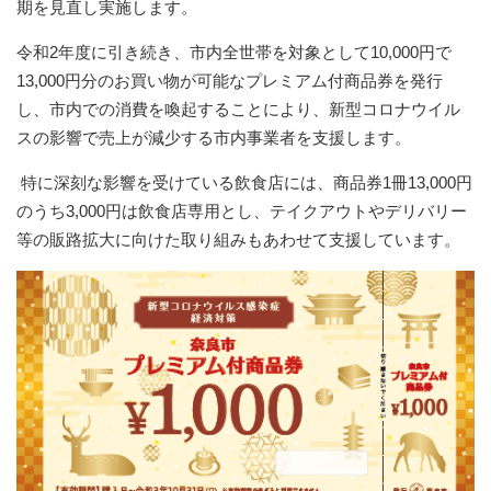
期を見直し実施します。
令和2年度に引き続き、市内全世帯を対象として10,000円で
13,000円分のお買い物が可能なプレミアム付商品券を発行
し、市内での消費を喚起することにより、新型コロナウイル
スの影響で売上が減少する市内事業者を支援します。
特に深刻な影響を受けている飲食店には、商品券1冊13,000円
のうち3,000円は飲食店専用とし、テイクアウトやデリバリー
等の販路拡大に向けた取り組みもあわせて支援しています。