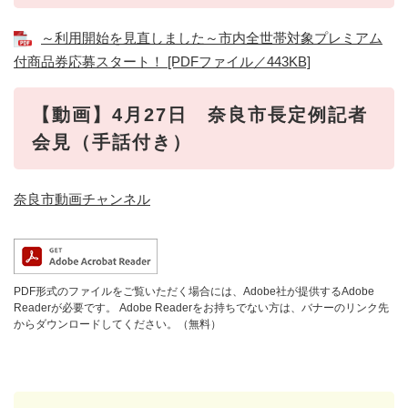
～利用開始を見直しました～市内全世帯対象プレミアム
付商品券応募スタート！ [PDFファイル／443KB]
【動画】4月27日 奈良市長定例記者
会見（手話付き）
奈良市動画チャンネル
PDF形式のファイルをご覧いただく場合には、Adobe社が提供するAdobe
Readerが必要です。
Adobe Readerをお持ちでない方は、バナーのリンク先
からダウンロードしてください。（無料）