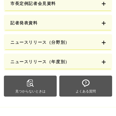
市長定例記者会見資料
記者発表資料
ニュースリリース（分野別）
ニュースリリース（年度別）
見つからないときは
よくある質問