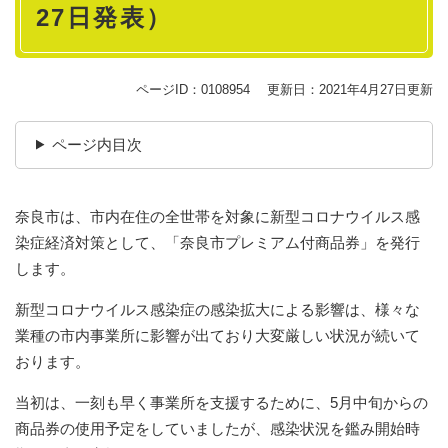
27日発表）
ページID：0108954
更新日：2021年4月27日更新
ページ内目次
奈良市は、市内在住の全世帯を対象に新型コロナウイルス感
染症経済対策として、「奈良市プレミアム付商品券」を発行
します。
新型コロナウイルス感染症の感染拡大による影響は、様々な
業種の市内事業所に影響が出ており大変厳しい状況が続いて
おります。
当初は、一刻も早く事業所を支援するために、5月中旬からの
商品券の使用予定をしていましたが、感染状況を鑑み開始時