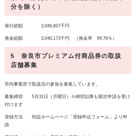
分を除く）
発行総額 3,046,857千円
換金総額 3,040,173千円 （換金率 99.78％）
5 奈良市プレミアム付商品券の取扱
店舗募集
市内事業所で取扱店の参加を募集しています。
募集締切 5月31日（月曜日）※締切以降も順次申請を受け
付けます
登録方法 特設ホームページ「登録申込フォーム」より申
請