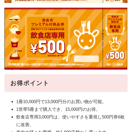
お得ポイント
1冊10,000円で13,000円分のお買い物が可能。
1世帯5冊まで購入でき、15,000円のお得。
飲食店専用3,000円は、使いやすさを重視し500円券6枚
に改善。