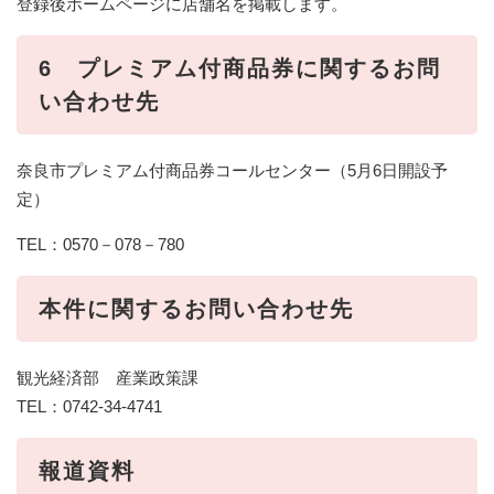
登録後ホームページに店舗名を掲載します。
6 プレミアム付商品券に関するお問
い合わせ先
奈良市プレミアム付商品券コールセンター（5月6日開設予
定）
TEL：0570－078－780
本件に関するお問い合わせ先
観光経済部 産業政策課
TEL：0742-34-4741
報道資料​