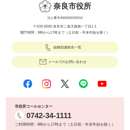
奈良市役所
法人番号4000020292010
〒630-8580 奈良市二条大路南一丁目1-1
開庁時間：9時から17時まで（土日祝・年末年始を除く）
組織別連絡先一覧
メールでのお問い合わせ
市役所コールセンター
0742-34-1111
ご利用時間：9時から17時まで（土日祝・年末年始を除く）