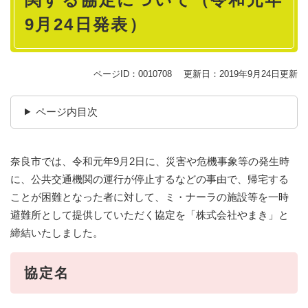
9月24日発表）
ページID：0010708
更新日：2019年9月24日更新
ページ内目次
奈良市では、令和元年9月2日に、災害や危機事象等の発生時
に、公共交通機関の運行が停止するなどの事由で、帰宅する
ことが困難となった者に対して、ミ・ナーラの施設等を一時
避難所として提供していただく協定を「株式会社やまき」と
締結いたしました。
協定名