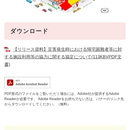
ダウンロード
【リリース資料】災害発生時における帰宅困難者等に対
する施設利用等の協力に関する協定について(113KB)(PDF文
書)
PDF形式のファイルをご覧いただく場合には、Adobe社が提供するAdobe
Readerが必要です。
Adobe Readerをお持ちでない方は、バナーのリンク先
からダウンロードしてください。（無料）