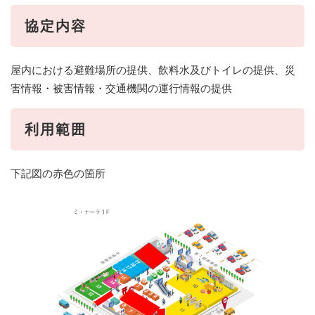
協定内容
屋内における避難場所の提供、飲料水及びトイレの提供、災
害情報・被害情報・交通機関の運行情報の提供
利用範囲
下記図の赤色の箇所