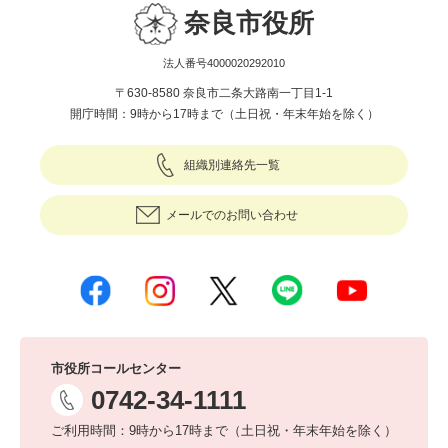
奈良市役所
法人番号4000020292010
〒630-8580 奈良市二条大路南一丁目1-1
開庁時間：9時から17時まで（土日祝・年末年始を除く）
組織別連絡先一覧
メールでのお問い合わせ
市役所コールセンター
0742-34-1111
ご利用時間：9時から17時まで（土日祝・年末年始を除く）