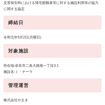
災害発生時における帰宅困難者等に対する施設利用等の協力
に関する協定
締結日
令和元年9月2日(月曜日)
対象施設
所在地:奈良市二条大路南一丁目3-1
施設名:ミ・ナーラ
管理運営
株式会社やまき