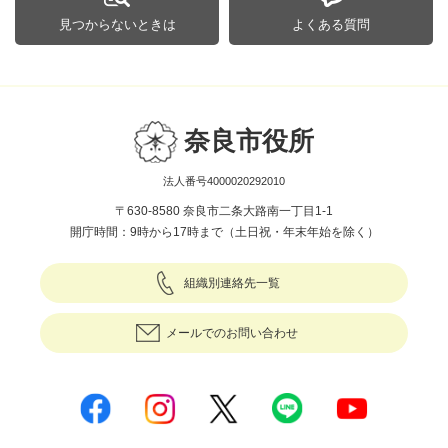
見つからないときは
よくある質問
奈良市役所
法人番号4000020292010
〒630-8580 奈良市二条大路南一丁目1-1
開庁時間：9時から17時まで（土日祝・年末年始を除く）
組織別連絡先一覧
メールでのお問い合わせ