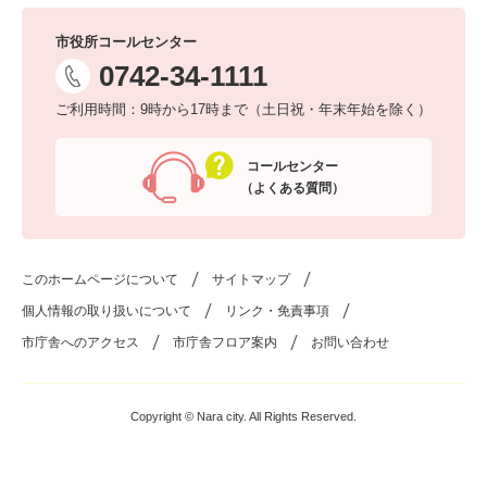
市役所コールセンター
0742-34-1111
ご利用時間：9時から17時まで（土日祝・年末年始を除く）
コールセンター
（よくある質問）
このホームページについて
サイトマップ
個人情報の取り扱いについて
リンク・免責事項
市庁舎へのアクセス
市庁舎フロア案内
お問い合わせ
Copyright © Nara city. All Rights Reserved.