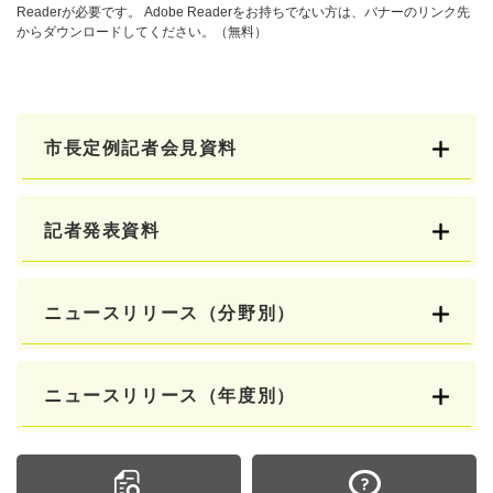
Readerが必要です。
Adobe Readerをお持ちでない方は、バナーのリンク先
からダウンロードしてください。（無料）
市長定例記者会見資料
記者発表資料
ニュースリリース（分野別）
ニュースリリース（年度別）