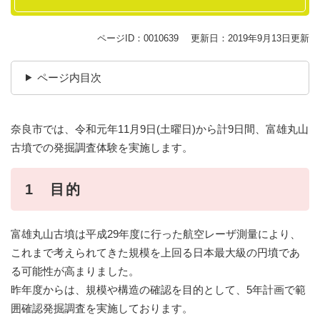
ページID：0010639
更新日：2019年9月13日更新
ページ内目次
奈良市では、令和元年11月9日(土曜日)から計9日間、富雄丸山
古墳での発掘調査体験を実施します。
1 目的
富雄丸山古墳は平成29年度に行った航空レーザ測量により、
これまで考えられてきた規模を上回る日本最大級の円墳であ
る可能性が高まりました。
昨年度からは、規模や構造の確認を目的として、5年計画で範
囲確認発掘調査を実施しております。