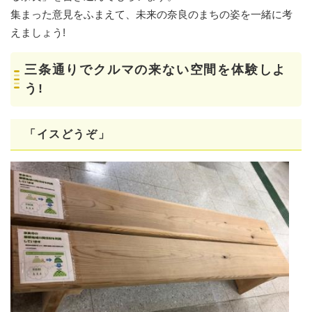
集まった意見をふまえて、未来の奈良のまちの姿を一緒に考
えましょう!
三条通りでクルマの来ない空間を体験しよ
う!
「イスどうぞ」