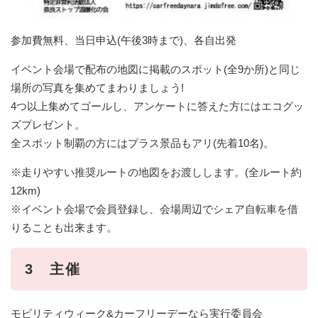
参加費無料、当日申込(午後3時まで)、各自出発
イベント会場で配布の地図に掲載のスポット(全9か所)と同じ
場所の写真を集めてまわりましょう!
4つ以上集めてゴールし、アンケートに答えた方にはエコグッ
ズプレゼント。
全スポット制覇の方にはプラス景品もアリ(先着10名)。
※走りやすい推奨ルートの地図をお渡しします。(全ルート約
12km)
※イベント会場で会員登録し、会場周辺でシェア自転車を借
りることも出来ます。
3 主催
モビリティウィーク&カーフリーデーなら実行委員会