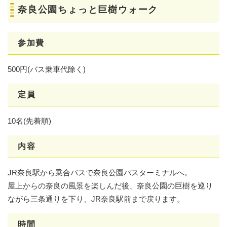
奈良公園ちょっと巨樹ウォーク
参加費
500円(バス乗車代除く)
定員
10名(先着順)
内容
JR奈良駅から乗合バスで奈良公園バスターミナルへ。
屋上からの奈良の風景を楽しんだ後、奈良公園の巨樹を巡り
ながら三条通りを下り、JR奈良駅前まで戻ります。
時間