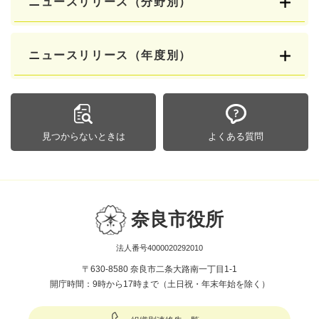
ニュースリリース（分野別）
ニュースリリース（年度別）
見つからないときは
よくある質問
奈良市役所
法人番号4000020292010
〒630-8580 奈良市二条大路南一丁目1-1
開庁時間：9時から17時まで（土日祝・年末年始を除く）