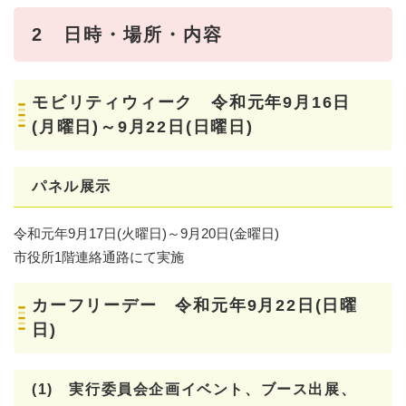
2 日時・場所・内容
モビリティウィーク 令和元年9月16日
(月曜日)～9月22日(日曜日)
パネル展示
令和元年9月17日(火曜日)～9月20日(金曜日)
市役所1階連絡通路にて実施
カーフリーデー 令和元年9月22日(日曜
日)
(1) 実行委員会企画イベント、ブース出展、