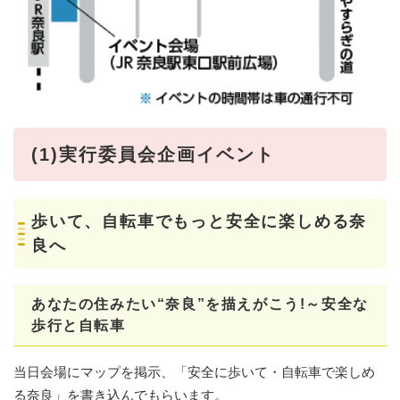
(1)実行委員会企画イベント
歩いて、自転車でもっと安全に楽しめる奈
良へ
あなたの住みたい“奈良”を描えがこう!～安全な
歩行と自転車
当日会場にマップを掲示、「安全に歩いて・自転車で楽しめ
る奈良」を書き込んでもらいます。