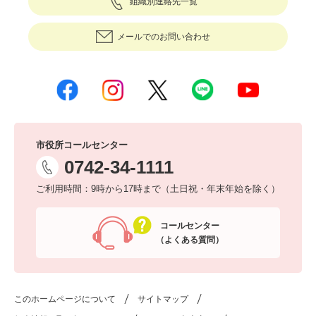
組織別連絡先一覧
メールでのお問い合わせ
市役所コールセンター
0742-34-1111
ご利用時間：9時から17時まで（土日祝・年末年始を除く）
コールセンター
（よくある質問）
このホームページについて
サイトマップ