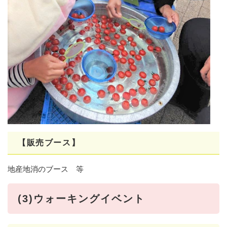
【販売ブース】
地産地消のブース 等
(3)ウォーキングイベント