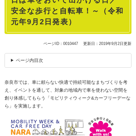
安全な歩行と自転車！～（令和
元年9月2日発表）
ページID：0010447
更新日：2019年9月2日更新
ページ内目次
奈良市では、車に頼らない快適で持続可能なまちづくりを考
え、イベントを通して、対象の地域内で車を使わない空間を
創り体感してもらう「モビリティウィーク&カーフリーデーな
ら」を実施します。