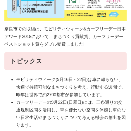
奈良市での取組は、モビリティウィーク&カーフリーデー日本
アワード2018において、まちづくり貢献賞、カーフリーデー
ベストショット賞をダブル受賞しました!
トピックス
モビリティウィーク(9月16日～22日)は車に頼らない、
快適で持続可能なまちづくりを考え、行動する週間で、
昨年は世界で約2700都市が参加しています。
カーフリーデーの9月22日(日曜日)には、三条通りの交
通規制区間を活用し、車を使わない空間を体感し車のな
い日常生活やまちづくりについて考える機会の創出を図
ります。