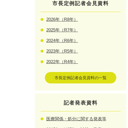
市長定例記者会見資料
2026年（R8年）
2025年（R7年）
2024年（R6年）
2023年（R5年）
2022年（R4年）
市長定例記者会見資料の一覧
記者発表資料
医療関係・処分に関する発表等