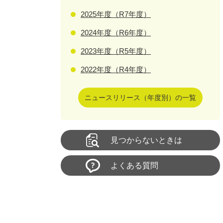
2025年度（R7年度）
2024年度（R6年度）
2023年度（R5年度）
2022年度（R4年度）
ニュースリリース（年度別）の一覧
見つからないときは
よくある質問