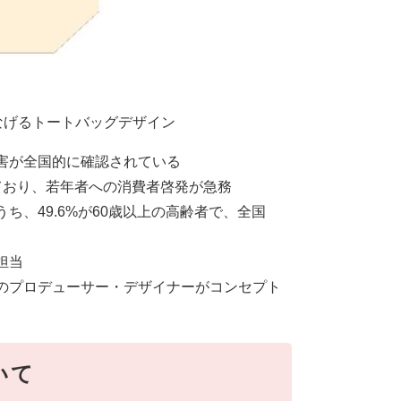
なげるトートバッグデザイン
害が全国的に確認されている
ており、若年者への消費者啓発が急務
、49.6%が60歳以上の高齢者で、全国
担当
のプロデューサー・デザイナーがコンセプト
いて