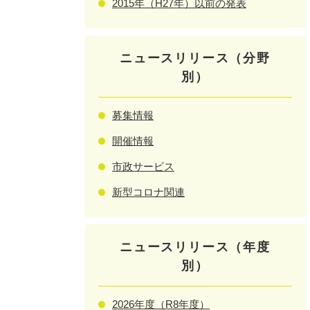
2015年（H27年）以前の発表
ニュースリリース（分野
別）
募集情報
開催情報
市政サービス
新型コロナ関連
ニュースリリース（年度
別）
2026年度（R8年度）