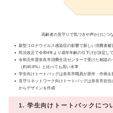
高齢者の見守りで気づきや声かけにつ
新型コロナウイルス感染症の影響で新しい消費者被
民法改正で令和4年より成年年齢の引下げが決定し
令和元年度奈良市消費生活センターで受けた相談のうち
（約40.6%）と比べても高い水準
学生向けトートバッグは奈良市職員が原作・作画を
見守りネットワーク向けトートバッグは奈良市在住
からデザインを作成
1. 学生向けトートバックにつ