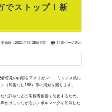
ガでストップ！新
更新日：2021年2月25日更新
印刷ページ表示
費者啓発の内容をアメリカン・コミックス風に
ン（局番なし188）等の周知を図ります。
新たな詐欺などの消費者被害を防止するため、
や声かけにつながるシンボルマークを印刷した