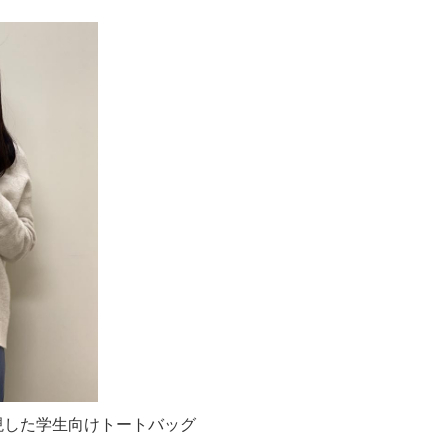
現した学生向けトートバッグ