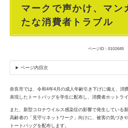
マークで声かけ、マン
文
たな消費者トラブル
ページID：0102685
ページ内目次
奈良市では、令和4年4月の成人年齢引き下げに備え、消
表現したトートバッグを学生に配布し、消費者ホットライ
また、新型コロナウイルス感染症の影響で発生している
高齢者の「見守りネットワーク」向けに、被害の気づき
トートバッグを配布します。