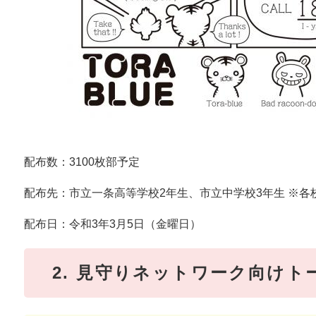
配布数：3100枚部予定
配布先：市立一条高等学校2年生、市立中学校3年生 ※各
配布日：令和3年3月5日（金曜日）
2. 見守りネットワーク向け