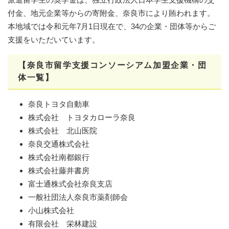
付金、地元企業等からの寄附金、奈良市により賄われます。
本地域では令和元年7月1日現在で、34の企業・団体等からご
支援をいただいています。
【奈良市留学支援コンソーシアム加盟企業・団
体一覧】
奈良トヨタ自動車
株式会社 トヨタカローラ奈良
株式会社 北山医院
奈良交通株式会社
株式会社南都銀行
株式会社藤井書房
富士通株式会社奈良支店
一般社団法人奈良市薬剤師会
小山株式会社
有限会社 栄林建設