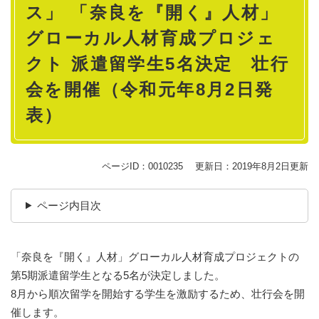
ス」 「奈良を『開く』人材」
グローカル人材育成プロジェ
クト 派遣留学生5名決定 壮行
会を開催（令和元年8月2日発
表）
ページID：0010235
更新日：2019年8月2日更新
ページ内目次
「奈良を『開く』人材」グローカル人材育成プロジェクトの
第5期派遣留学生となる5名が決定しました。
8月から順次留学を開始する学生を激励するため、壮行会を開
催します。