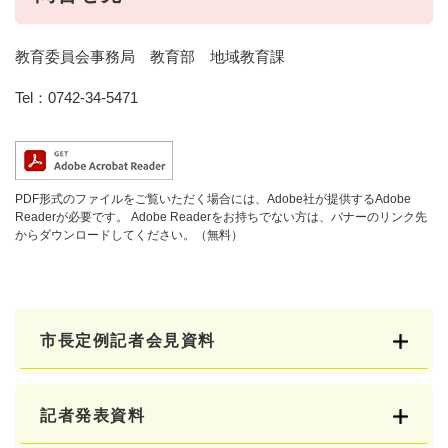
教育委員会事務局 教育部 地域教育課
Tel：0742-34-5471
PDF形式のファイルをご覧いただく場合には、Adobe社が提供するAdobe
Readerが必要です。
Adobe Readerをお持ちでない方は、バナーのリンク先
からダウンロードしてください。（無料）
市長定例記者会見資料
記者発表資料