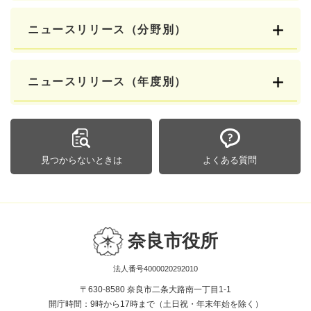
ニュースリリース（分野別）
ニュースリリース（年度別）
見つからないときは
よくある質問
奈良市役所
法人番号4000020292010
〒630-8580 奈良市二条大路南一丁目1-1
開庁時間：9時から17時まで（土日祝・年末年始を除く）