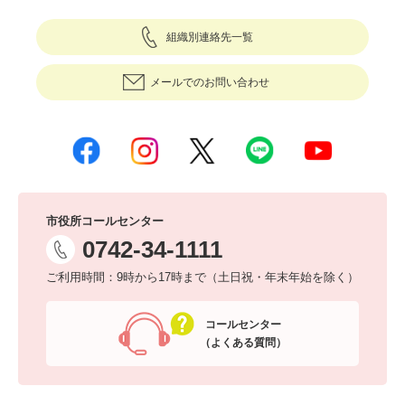
組織別連絡先一覧
メールでのお問い合わせ
市役所コールセンター
0742-34-1111
ご利用時間：9時から17時まで（土日祝・年末年始を除く）
コールセンター
（よくある質問）