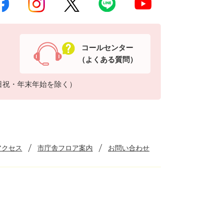
コールセンター
（よくある質問）
日祝・年末年始を除く）
アクセス
市庁舎フロア案内
お問い合わせ