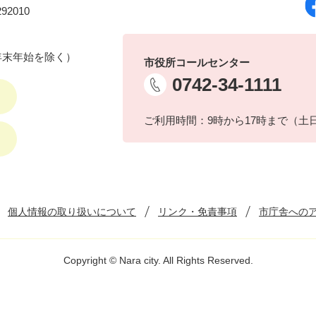
92010
年末年始を除く）
市役所コールセンター
0742-34-1111
ご利用時間：9時から17時まで（土
個人情報の取り扱いについて
リンク・免責事項
市庁舎への
Copyright © Nara city. All Rights Reserved.