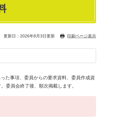
料
更新日：2026年8月3日更新
印刷ページ表示
あった事項、委員からの要求資料、委員作成資
す。委員会終了後、順次掲載します。