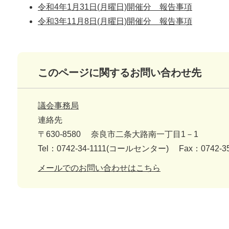
令和4年1月31日(月曜日)開催分 報告事項
令和3年11月8日(月曜日)開催分 報告事項
このページに関するお問い合わせ先
議会事務局
連絡先
〒630-8580
奈良市二条大路南一丁目1－1
Tel：0742-34-1111(コールセンター)
Fax：0742-3
メールでのお問い合わせはこちら