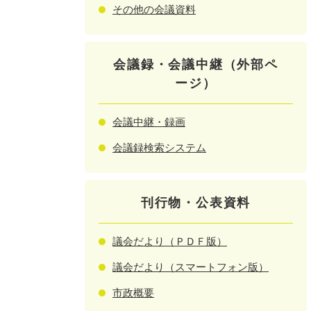
その他の会議資料
会議録・会議中継（外部ペ
ージ）
会議中継・録画
会議録検索システム
刊行物・公表資料
議会だより（ＰＤＦ版）
議会だより（スマートフォン版）
市政概要