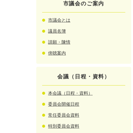
市議会のご案内
市議会とは
議員名簿
請願・陳情
傍聴案内
会議（日程・資料）
本会議（日程・資料）
委員会開催日程
常任委員会資料
特別委員会資料