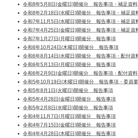
令和8年5月8日(金曜日)開催分 報告事項・補足資料
令和8年2月18日(水曜日)開催分 報告事項・補足資
令和7年11月5日(水曜日)開催分 報告事項・補足資
令和7年4月25日(金曜日)開催分 報告事項・補足資
令和7年1月27日(月曜日)開催分 報告事項
令和6年10月24日(木曜日)開催分 報告事項
令和6年8月14日(水曜日)開催分 報告事項・配付資
令和6年5月13日(月曜日)開催分 報告事項
令和6年2月9日(金曜日)開催分 報告事項・配付資料
令和5年10月19日(木曜日)開催分 報告事項・委員
令和5年8月1日(火曜日)開催分 報告事項
令和5年4月28日(金曜日)開催分 報告事項
令和5年2月8日(水曜日)開催分 報告事項
令和4年11月7日(月曜日)開催分 報告事項
令和4年7月15日(金曜日)開催分 報告事項
令和4年4月28日(木曜日)開催分 報告事項