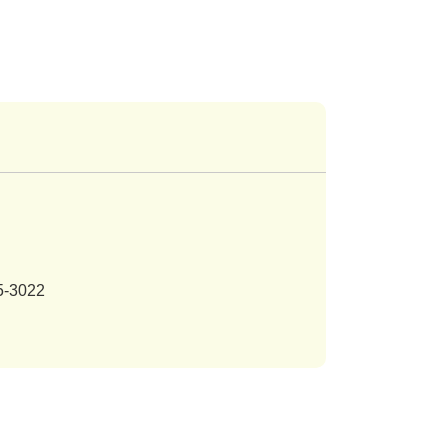
5-3022