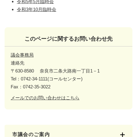
令和5年5月臨時会
令和3年10月臨時会
このページに関するお問い合わせ先
議会事務局
連絡先
〒630-8580
奈良市二条大路南一丁目1－1
Tel：0742-34-1111(コールセンター)
Fax：0742-35-3022
メールでのお問い合わせはこちら
市議会のご案内