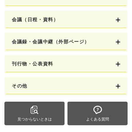
会議（日程・資料）
会議録・会議中継（外部ページ）
刊行物・公表資料
その他
見つからないときは
よくある質問