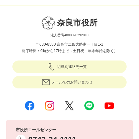
奈良市役所
法人番号4000020292010
〒630-8580 奈良市二条大路南一丁目1-1
開庁時間：9時から17時まで（土日祝・年末年始を除く）
組織別連絡先一覧
メールでのお問い合わせ
市役所コールセンター