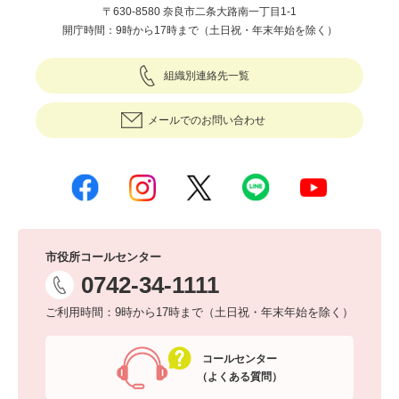
〒630-8580 奈良市二条大路南一丁目1-1
開庁時間：9時から17時まで（土日祝・年末年始を除く）
組織別連絡先一覧
メールでのお問い合わせ
市役所コールセンター
0742-34-1111
ご利用時間：9時から17時まで（土日祝・年末年始を除く）
コールセンター
（よくある質問）