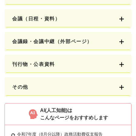
会議（日程・資料）
会議録・会議中継（外部ページ）
刊行物・公表資料
その他
AI(人工知能)は
こんなページをおすすめします
令和7年度（8月分以降）政務活動費収支報告