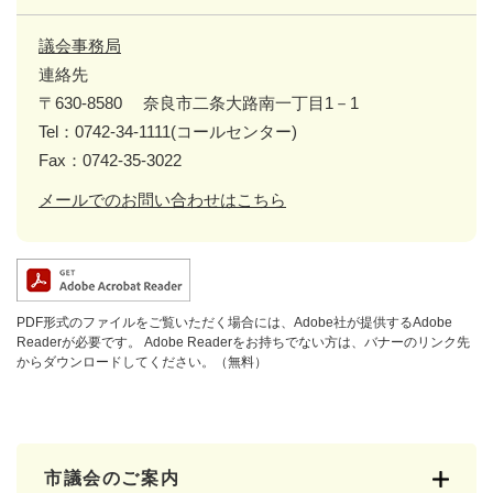
議会事務局
連絡先
〒630-8580
奈良市二条大路南一丁目1－1
Tel：0742-34-1111(コールセンター)
Fax：0742-35-3022
メールでのお問い合わせはこちら
PDF形式のファイルをご覧いただく場合には、Adobe社が提供するAdobe
Readerが必要です。
Adobe Readerをお持ちでない方は、バナーのリンク先
からダウンロードしてください。（無料）
市議会のご案内