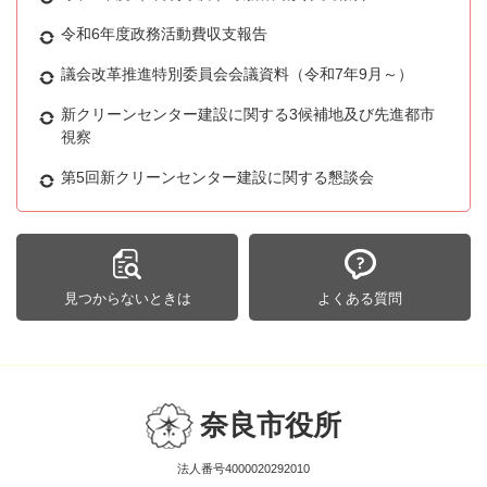
令和6年度政務活動費収支報告
議会改革推進特別委員会会議資料（令和7年9月～）
新クリーンセンター建設に関する3候補地及び先進都市
視察
第5回新クリーンセンター建設に関する懇談会
見つからないときは
よくある質問
奈良市役所
法人番号4000020292010