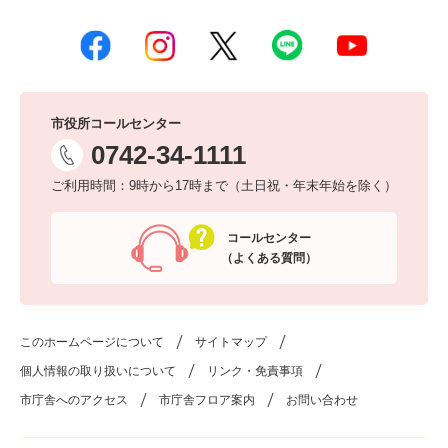
市役所コールセンター
0742-34-1111
ご利用時間：9時から17時まで（土日祝・年末年始を除く）
コールセンター
（よくある質問）
このホームページについて
サイトマップ
個人情報の取り扱いについて
リンク・免責事項
市庁舎へのアクセス
市庁舎フロア案内
お問い合わせ