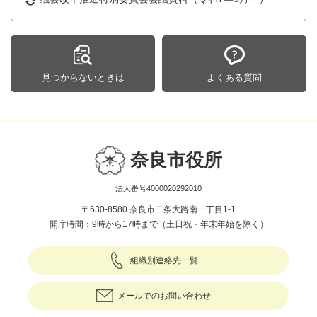
見つからないときは
よくある質問
奈良市役所
法人番号4000020292010
〒630-8580 奈良市二条大路南一丁目1-1
開庁時間：9時から17時まで（土日祝・年末年始を除く）
組織別連絡先一覧
メールでのお問い合わせ