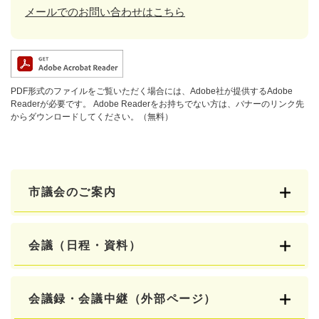
メールでのお問い合わせはこちら
PDF形式のファイルをご覧いただく場合には、Adobe社が提供するAdobe
Readerが必要です。
Adobe Readerをお持ちでない方は、バナーのリンク先
からダウンロードしてください。（無料）
市議会のご案内
会議（日程・資料）
会議録・会議中継（外部ページ）