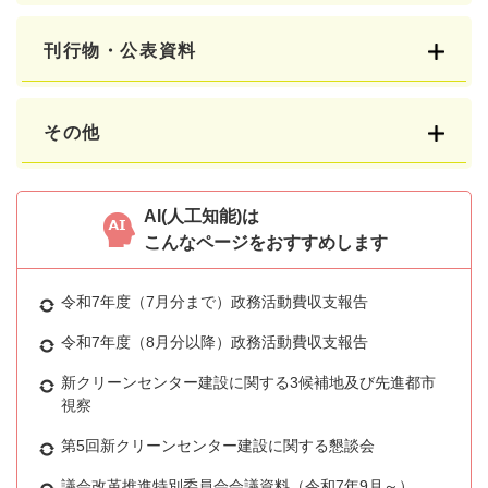
刊行物・公表資料
その他
AI(人工知能)は
こんなページをおすすめします
令和7年度（7月分まで）政務活動費収支報告
令和7年度（8月分以降）政務活動費収支報告
新クリーンセンター建設に関する3候補地及び先進都市
視察
第5回新クリーンセンター建設に関する懇談会
議会改革推進特別委員会会議資料（令和7年9月～）