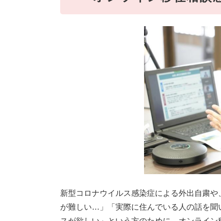
新型コロナウイルス感染症による外出自粛や
が難しい…」「実際に住んでいる人の話を聞
スが欲しい」という方のために、オンライン