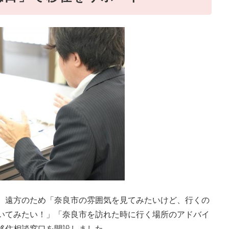
、遠方のため「奈良市の雰囲気を見てみたいけど、行くの
いてみたい！」「奈良市を訪れた時に行く場所のアドバイ
移住相談窓口を開設しました。