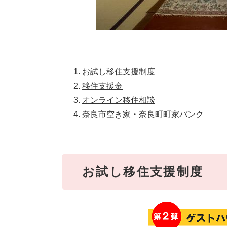
お試し移住支援制度
移住支援金
オンライン移住相談
奈良市空き家・奈良町町家バンク
お試し移住支援制度