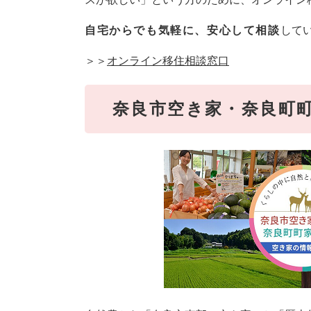
自宅からでも気軽に、安心して相談
して
＞＞
オンライン移住相談窓口
奈良市空き家・奈良町