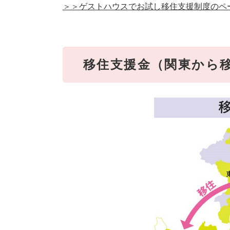
＞＞ゲストハウスでお試し移住支援制度のペ
移住支援金（関東から