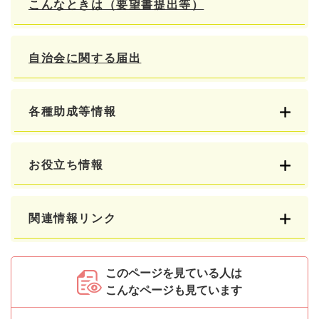
こんなときは（要望書提出等）
自治会に関する届出
各種助成等情報
お役立ち情報
関連情報リンク
このページを見ている人は
こんなページも見ています