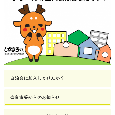
自治会に加入しませんか？
奈良市等からのお知らせ