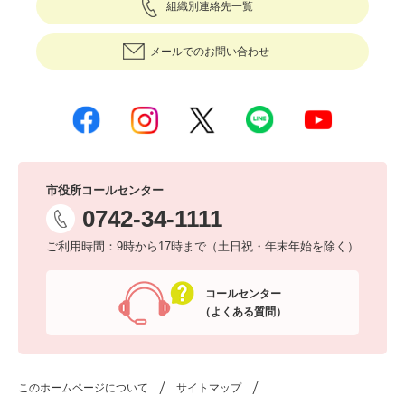
組織別連絡先一覧
メールでのお問い合わせ
市役所コールセンター
0742-34-1111
ご利用時間：9時から17時まで（土日祝・年末年始を除く）
コールセンター
（よくある質問）
このホームページについて
サイトマップ