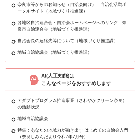
奈良市等からのお知らせ（自治会向け） - 自治会活動ポ
ータルサイト（地域づくり推進課）
各地区自治連合会・自治会ホームページへのリンク - 奈
良市自治連合会（地域づくり推進課）
自治会長の連絡先等について（地域づくり推進課）
地域自治協議会（地域づくり推進課）
AI(人工知能)は
こんなページをおすすめします
アダプトプログラム推進事業（さわやかクリーン奈良）
の活動状況
地域自治協議会
特集：あなたの地域力が動き出す はじめての自治会入門
（奈良しみんだより令和7年7月号）