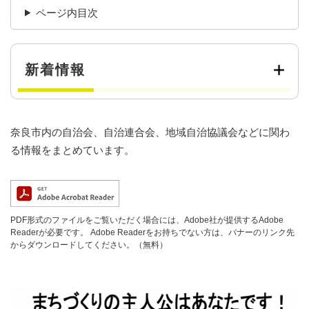
ページ内目次
新着情報
奈良市内の自治会、自治連合会、地域自治協議会などに関わ
る情報をまとめています。
PDF形式のファイルをご覧いただく場合には、Adobe社が提供するAdobe
Readerが必要です。
Adobe Readerをお持ちでない方は、バナーのリンク先
からダウンロードしてください。（無料）