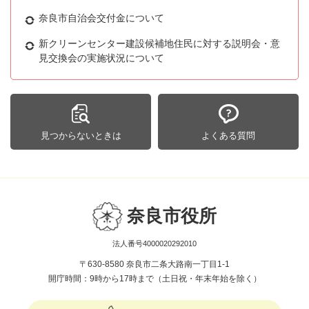
奈良市自治会交付金について
新クリーンセンター建設候補地住民に対する説明会・意
見交換会の実施状況について
見つからないときは
よくある質問
奈良市役所
法人番号4000020292010
〒630-8580 奈良市二条大路南一丁目1-1
開庁時間：9時から17時まで（土日祝・年末年始を除く）