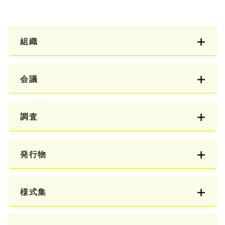
組織
会議
調査
発行物
様式集