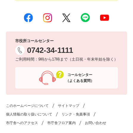
市役所コールセンター
0742-34-1111
ご利用時間：9時から17時まで（土日祝・年末年始を除く）
コールセンター
（よくある質問）
このホームページについて
サイトマップ
個人情報の取り扱いについて
リンク・免責事項
市庁舎へのアクセス
市庁舎フロア案内
お問い合わせ