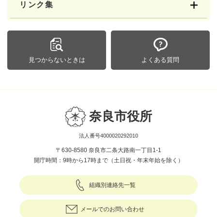
リンク集
見つからないときは
よくある質問
奈良市役所
法人番号4000020292010
〒630-8580 奈良市二条大路南一丁目1-1
開庁時間：9時から17時まで（土日祝・年末年始を除く）
組織別連絡先一覧
メールでのお問い合わせ