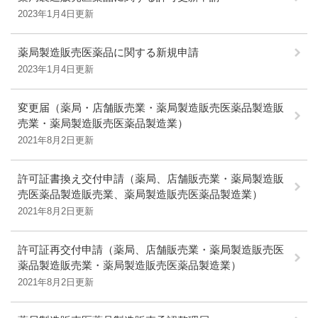
2023年1月4日更新
薬局製造販売医薬品に関する新規申請
2023年1月4日更新
変更届（薬局・店舗販売業・薬局製造販売医薬品製造販
売業・薬局製造販売医薬品製造業）
2021年8月2日更新
許可証書換え交付申請（薬局、店舗販売業・薬局製造販
売医薬品製造販売業、薬局製造販売医薬品製造業）
2021年8月2日更新
許可証再交付申請（薬局、店舗販売業・薬局製造販売医
薬品製造販売業・薬局製造販売医薬品製造業）
2021年8月2日更新