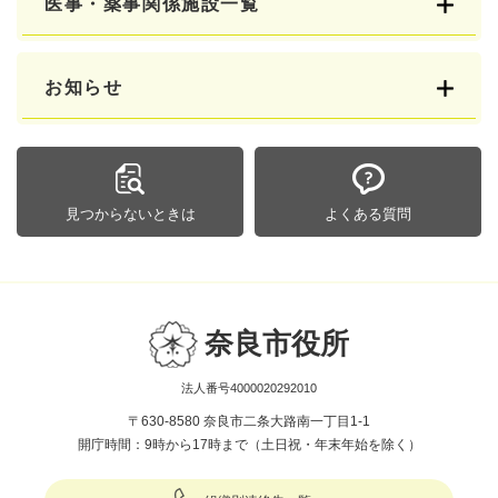
医事・薬事関係施設一覧
お知らせ
見つからないときは
よくある質問
奈良市役所
法人番号4000020292010
〒630-8580 奈良市二条大路南一丁目1-1
開庁時間：9時から17時まで（土日祝・年末年始を除く）