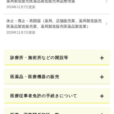
薬局製造販売医薬品製造販売承認整理届
2019年11月7日更新
休止・廃止・再開届（薬局、店舗販売業、薬局製造販売
医薬品製造販売業、薬局製造販売医薬品製造業）
2019年11月7日更新
診療所・施術所などの開設等
医薬品・医療機器の販売
医療従事者免許の手続きについて