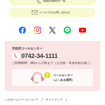
組織別連絡先一覧
メールでのお問い合わせ
市役所コールセンター
0742-34-1111
ご利用時間：9時から17時まで（土日祝・年末年始を除く）
コールセンター
（よくある質問）
このホームページについて
サイトマップ