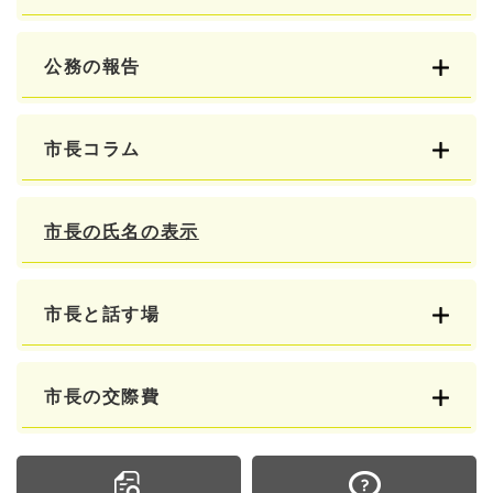
公務の報告
市長コラム
市長の氏名の表示
市長と話す場
市長の交際費