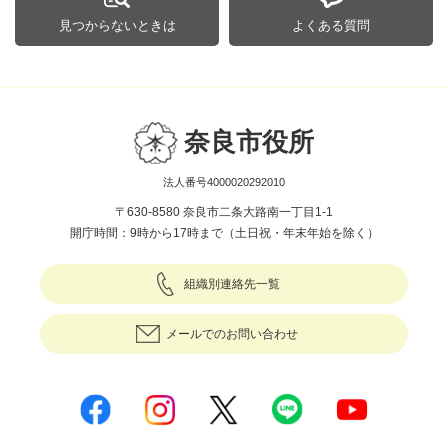
見つからないときは
よくある質問
奈良市役所
法人番号4000020292010
〒630-8580 奈良市二条大路南一丁目1-1
開庁時間：9時から17時まで（土日祝・年末年始を除く）
組織別連絡先一覧
メールでのお問い合わせ