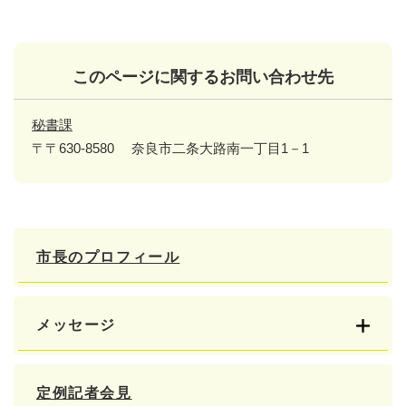
このページに関するお問い合わせ先
秘書課
〒〒630-8580
奈良市二条大路南一丁目1－1
市長のプロフィール
メッセージ
定例記者会見