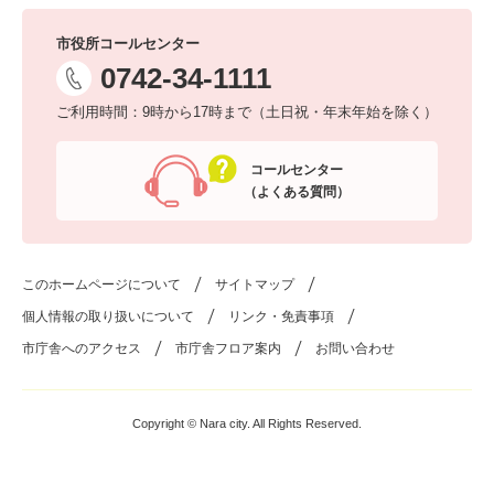
市役所コールセンター
0742-34-1111
ご利用時間：9時から17時まで（土日祝・年末年始を除く）
コールセンター
（よくある質問）
このホームページについて
サイトマップ
個人情報の取り扱いについて
リンク・免責事項
市庁舎へのアクセス
市庁舎フロア案内
お問い合わせ
Copyright © Nara city. All Rights Reserved.