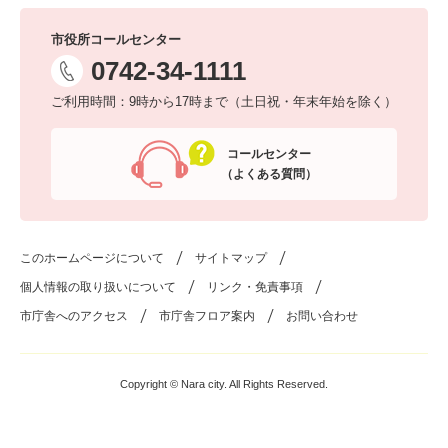
市役所コールセンター
0742-34-1111
ご利用時間：9時から17時まで（土日祝・年末年始を除く）
コールセンター
（よくある質問）
このホームページについて
サイトマップ
個人情報の取り扱いについて
リンク・免責事項
市庁舎へのアクセス
市庁舎フロア案内
お問い合わせ
Copyright © Nara city. All Rights Reserved.