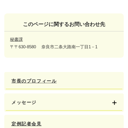
このページに関するお問い合わせ先
秘書課
〒〒630-8580
奈良市二条大路南一丁目1－1
市長のプロフィール
メッセージ
定例記者会見