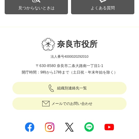
見つからないときは
よくある質問
奈良市役所
法人番号4000020292010
〒630-8580 奈良市二条大路南一丁目1-1
開庁時間：9時から17時まで（土日祝・年末年始を除く）
組織別連絡先一覧
メールでのお問い合わせ