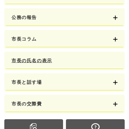
公務の報告
市長コラム
市長の氏名の表示
市長と話す場
市長の交際費