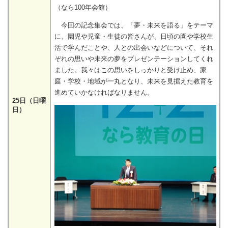
（なら100年会館）
今回の記念集会では、「夢・未来を語る」をテーマ
に、園児や児童・生徒の皆さんが、日頃の園や学校生
活で学んだことや、人との出会いなどについて、それ
ぞれの思いや未来の夢をプレゼンテーションしてくれ
ました。我々はこの思いをしっかりと受け止め、家
庭・学校・地域が一丸となり、未来を見据えた教育を
進めていかなければなりません。
25日（日曜
日）