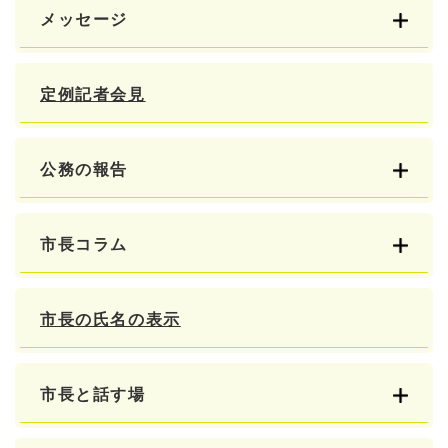
メッセージ
定例記者会見
公務の報告
市長コラム
市長の氏名の表示
市長と話す場