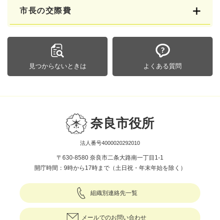
市長の交際費
見つからないときは
よくある質問
奈良市役所
法人番号4000020292010
〒630-8580 奈良市二条大路南一丁目1-1
開庁時間：9時から17時まで（土日祝・年末年始を除く）
組織別連絡先一覧
メールでのお問い合わせ