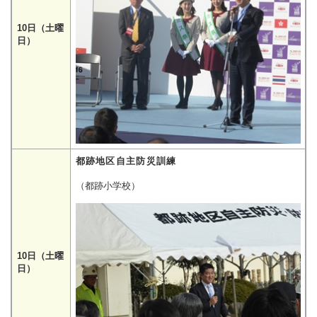
10日（土曜
日）
都跡地区自主防災訓練
（都跡小学校）
10日（土曜
日）