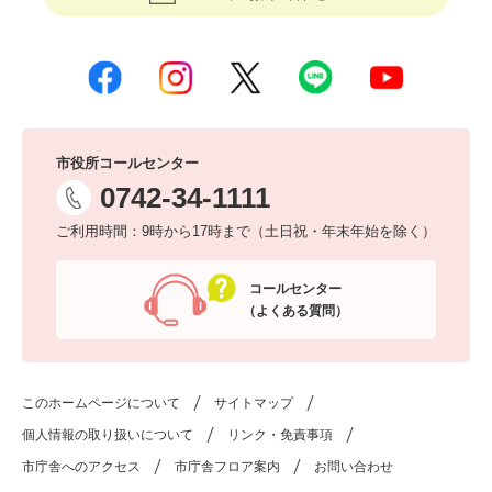
市役所コールセンター
0742-34-1111
ご利用時間：9時から17時まで（土日祝・年末年始を除く）
コールセンター
（よくある質問）
このホームページについて
サイトマップ
個人情報の取り扱いについて
リンク・免責事項
市庁舎へのアクセス
市庁舎フロア案内
お問い合わせ