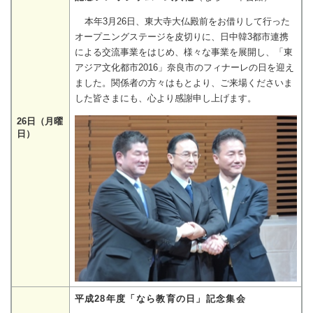
本年3月26日、東大寺大仏殿前をお借りして行った
オープニングステージを皮切りに、日中韓3都市連携
による交流事業をはじめ、様々な事業を展開し、「東
アジア文化都市2016」奈良市のフィナーレの日を迎え
ました。関係者の方々はもとより、ご来場くださいま
した皆さまにも、心より感謝申し上げます。
26日（月曜
日）
平成28年度「なら教育の日」記念集会