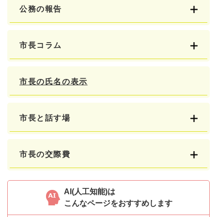
公務の報告
市長コラム
市長の氏名の表示
市長と話す場
市長の交際費
AI(人工知能)は
こんなページをおすすめします