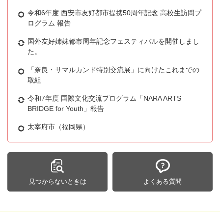
令和6年度 西安市友好都市提携50周年記念 高校生訪問プ
ログラム 報告
国外友好姉妹都市周年記念フェスティバルを開催しまし
た。
「奈良・サマルカンド特別交流展」に向けたこれまでの
取組
令和7年度 国際文化交流プログラム「NARA ARTS
BRIDGE for Youth」報告
太宰府市（福岡県）
見つからないときは
よくある質問