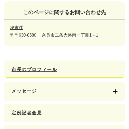
このページに関するお問い合わせ先
秘書課
〒〒630-8580
奈良市二条大路南一丁目1－1
市長のプロフィール
メッセージ
定例記者会見