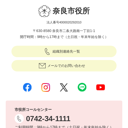
奈良市役所
法人番号4000020292010
〒630-8580 奈良市二条大路南一丁目1-1
開庁時間：9時から17時まで（土日祝・年末年始を除く）
組織別連絡先一覧
メールでのお問い合わせ
市役所コールセンター
0742-34-1111
ご利用時間：9時から17時まで（土日祝・年末年始を除く）