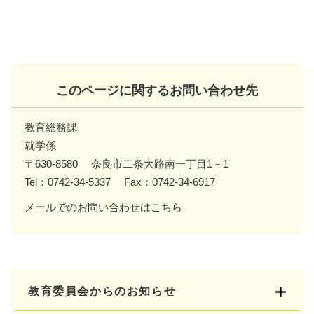
このページに関するお問い合わせ先
教育総務課
就学係
〒630-8580
奈良市二条大路南一丁目1－1
Tel：0742-34-5337
Fax：0742-34-6917
メールでのお問い合わせはこちら
教育委員会からのお知らせ