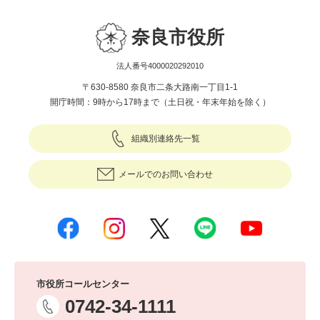
奈良市役所
法人番号4000020292010
〒630-8580 奈良市二条大路南一丁目1-1
開庁時間：9時から17時まで（土日祝・年末年始を除く）
組織別連絡先一覧
メールでのお問い合わせ
市役所コールセンター
0742-34-1111