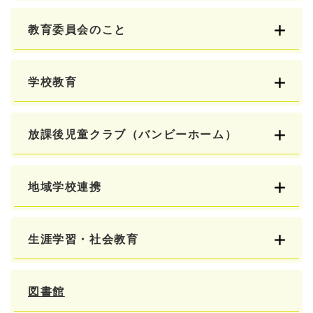
教育委員会のこと
学校教育
放課後児童クラブ（バンビーホーム）
地域学校連携
生涯学習・社会教育
図書館