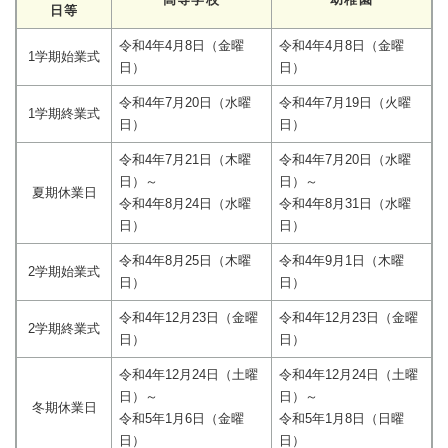
日等
令和4年4月8日（金曜
令和4年4月8日（金曜
1学期始業式
日）
日）
令和4年7月20日（水曜
令和4年7月19日（火曜
1学期終業式
日）
日）
令和4年7月21日（木曜
令和4年7月20日（水曜
日）～
日）～
夏期休業日
令和4年8月24日（水曜
令和4年8月31日（水曜
日）
日）
令和4年8月25日（木曜
令和4年9月1日（木曜
2学期始業式
日）
日）
令和4年12月23日（金曜
令和4年12月23日（金曜
2学期終業式
日）
日）
令和4年12月24日（土曜
令和4年12月24日（土曜
日）～
日）～
冬期休業日
令和5年1月6日（金曜
令和5年1月8日（日曜
日）
日）