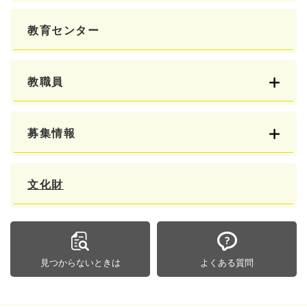
教育センター
教職員
募集情報
文化財
見つからないときは
よくある質問