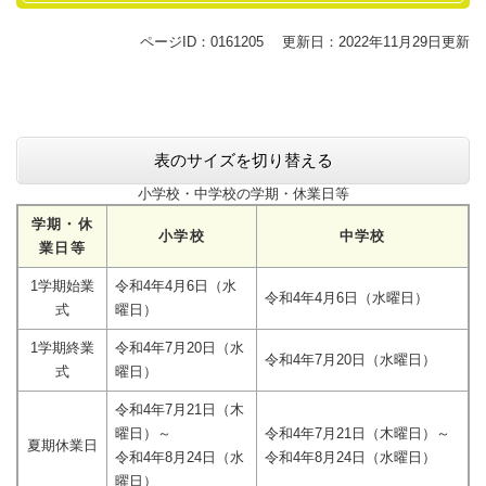
ページID：0161205
更新日：2022年11月29日更新
表のサイズを切り替える
小学校・中学校の学期・休業日等
学期・休
小学校
中学校
業日等
1学期始業
令和4年4月6日（水
令和4年4月6日（水曜日）
式
曜日）
1学期終業
令和4年7月20日（水
令和4年7月20日（水曜日）
式
曜日）
令和4年7月21日（木
曜日）～
令和4年7月21日（木曜日）～
夏期休業日
令和4年8月24日（水
令和4年8月24日（水曜日）
曜日）