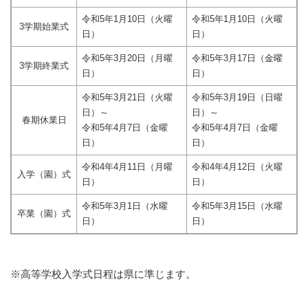
令和5年1月10日（火曜
令和5年1月10日（火曜
3学期始業式
日）
日）
令和5年3月20日（月曜
令和5年3月17日（金曜
3学期終業式
日）
日）
令和5年3月21日（火曜
令和5年3月19日（日曜
日）～
日）～
春期休業日
令和5年4月7日（金曜
令和5年4月7日（金曜
日）
日）
令和4年4月11日（月曜
令和4年4月12日（火曜
入学（園）式
日）
日）
令和5年3月1日（水曜
令和5年3月15日（水曜
卒業（園）式
日）
日）
※高等学校入学式日程は県に準じます。