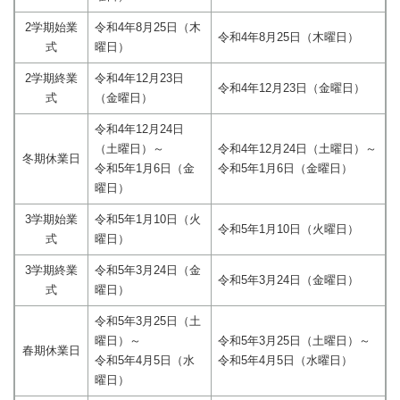
2学期始業
令和4年8月25日（木
令和4年8月25日（木曜日）
式
曜日）
2学期終業
令和4年12月23日
令和4年12月23日（金曜日）
式
（金曜日）
令和4年12月24日
（土曜日）～
令和4年12月24日（土曜日）～
冬期休業日
令和5年1月6日（金
令和5年1月6日（金曜日）
曜日）
3学期始業
令和5年1月10日（火
令和5年1月10日（火曜日）
式
曜日）
3学期終業
令和5年3月24日（金
令和5年3月24日（金曜日）
式
曜日）
令和5年3月25日（土
曜日）～
令和5年3月25日（土曜日）～
春期休業日
令和5年4月5日（水
令和5年4月5日（水曜日）
曜日）